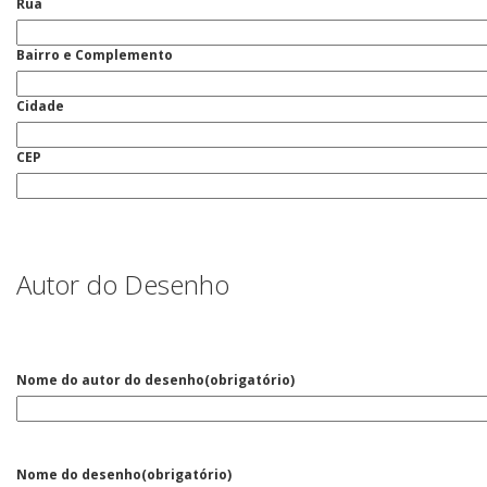
Rua
Bairro e Complemento
Cidade
CEP
Autor do Desenho
Nome do autor do desenho
(obrigatório)
Nome do desenho
(obrigatório)