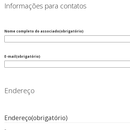
Informações para contatos
Nome completo do associado
(obrigatório)
E-mail
(obrigatório)
Endereço
Endereço
(obrigatório)