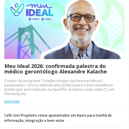
Meu Ideal 2026: confirmada palestra do
médico gerontólogo Alexandre Kalache
Criador do programa “Cidades Amigas das Pessoas Idosas”,
pesquisador carioca defende uma política para o bem-envelhecer.
Evento que será realizado na Apcef/SC acontece nesta sexta (7), em
Florianópolis
Leia mais
Café com Propósito reúne aposentados em Bauru para manhã de
informação, integração e bem-estar