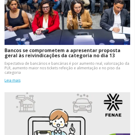
Bancos se comprometem a apresentar proposta
geral às reivindicações da categoria no dia 13
Expectativa de bancários e bancárias é por aumento real, valorização da
PLR, aumento maior nos tickets refeição e alimentação e no piso da
categoria
Leia mais