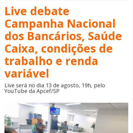
Live debate
Campanha Nacional
dos Bancários, Saúde
Caixa, condições de
trabalho e renda
variável
Live será no dia 13 de agosto, 19h, pelo
YouTube da Apcef/SP