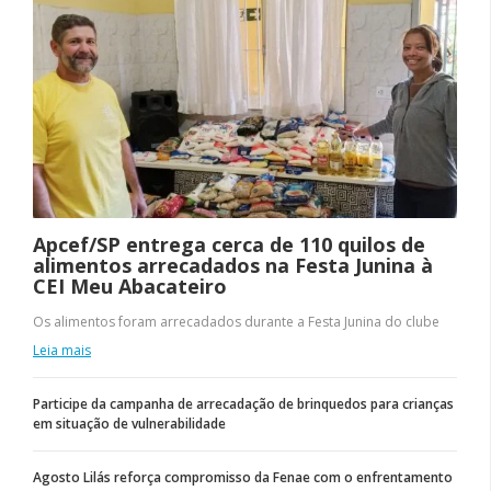
Apcef/SP entrega cerca de 110 quilos de
alimentos arrecadados na Festa Junina à
CEI Meu Abacateiro
Os alimentos foram arrecadados durante a Festa Junina do clube
Leia mais
Participe da campanha de arrecadação de brinquedos para crianças
em situação de vulnerabilidade
Agosto Lilás reforça compromisso da Fenae com o enfrentamento