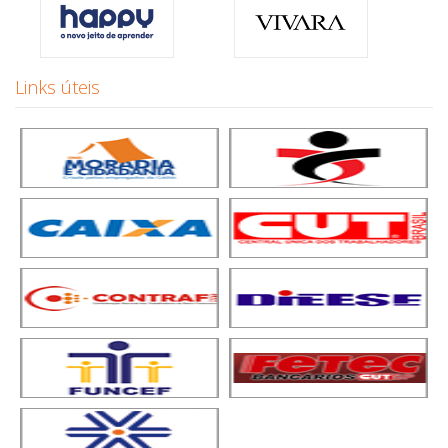
Links úteis