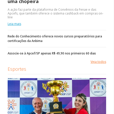
uma chopeira
A ação faz parte da plataforma de Convênios da Fenae e das
Apcefs, que também oferece o sistema cashback em compras on-
line
Leia mais
Rede do Conhecimento oferece novos cursos preparatórios para
certificações da Anbima
Associe-se à Apcef/SP apenas R$ 49,90 nos primeiros 60 dias
Veja todos
Esportes