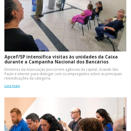
Apcef/SP intensifica visitas às unidades da Caixa
durante a Campanha Nacional dos Bancários
Diretores da Associação percorrem agências da capital, Grande São
Paulo e interior para dialogar com os empregados sobre as principais
reivindicações da categoria
Leia mais