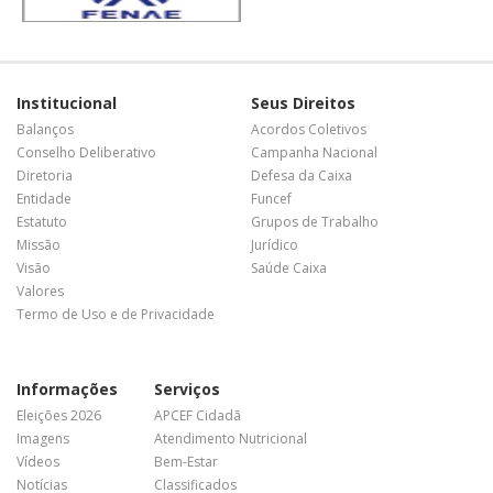
Institucional
Seus Direitos
Balanços
Acordos Coletivos
Conselho Deliberativo
Campanha Nacional
Diretoria
Defesa da Caixa
Entidade
Funcef
Estatuto
Grupos de Trabalho
Missão
Jurídico
Visão
Saúde Caixa
Valores
Termo de Uso e de Privacidade
Informações
Serviços
Eleições 2026
APCEF Cidadã
Imagens
Atendimento Nutricional
Vídeos
Bem-Estar
Notícias
Classificados