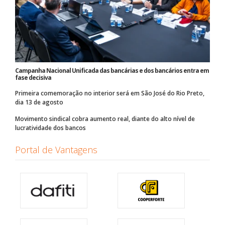
Campanha Nacional Unificada das bancárias e dos bancários entra em
fase decisiva
Primeira comemoração no interior será em São José do Rio Preto,
dia 13 de agosto
Movimento sindical cobra aumento real, diante do alto nível de
lucratividade dos bancos
Portal de Vantagens