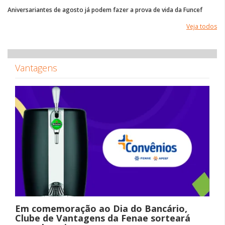
Aniversariantes de agosto já podem fazer a prova de vida da Funcef
Veja todos
Vantagens
Em comemoração ao Dia do Bancário,
Clube de Vantagens da Fenae sorteará