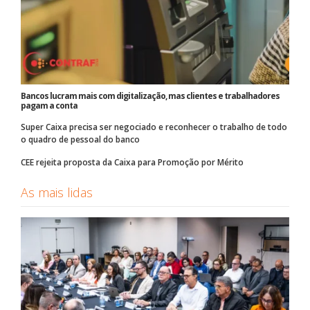
Bancos lucram mais com digitalização, mas clientes e trabalhadores
pagam a conta
Super Caixa precisa ser negociado e reconhecer o trabalho de todo
o quadro de pessoal do banco
CEE rejeita proposta da Caixa para Promoção por Mérito
As mais lidas