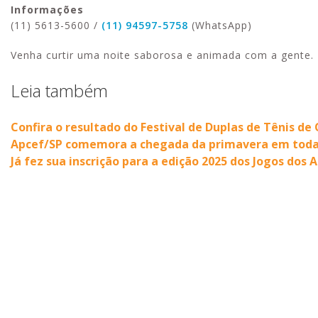
Informações
(11) 5613-5600 /
(11) 94597-5758
(WhatsApp)
Venha curtir uma noite saborosa e animada com a gente.
Leia também
Confira o resultado do Festival de Duplas de Tênis de
Apcef/SP comemora a chegada da primavera em todas 
Já fez sua inscrição para a edição 2025 dos Jogos dos