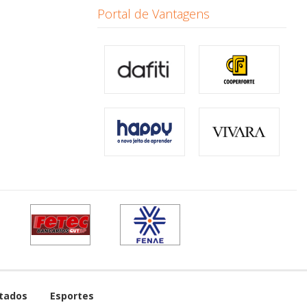
Portal de Vantagens
tados
Esportes