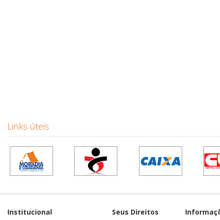
Links úteis
Institucional
Seus Direitos
Informaç