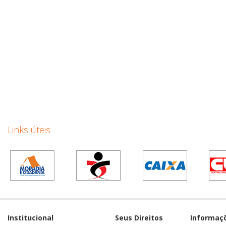
Links úteis
Institucional
Seus Direitos
Informaç