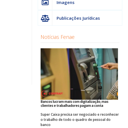
Imagens
.
Publicações Jurídicas
Notícias Fenae
Bancos lucram mais com digitalização, mas
clientes e trabalhadores pagam a conta
Super Caixa precisa ser negociado e reconhecer
o trabalho de todo o quadro de pessoal do
banco