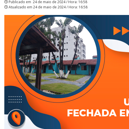
Publicado em
24 de maio de 2024 / Hora: 16:58
Atualizado em
24 de maio de 2024 / Hora: 16:58