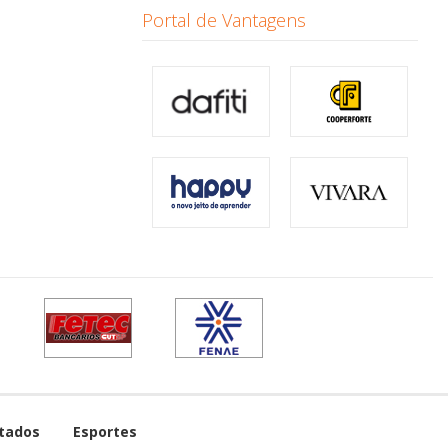
Portal de Vantagens
tados
Esportes