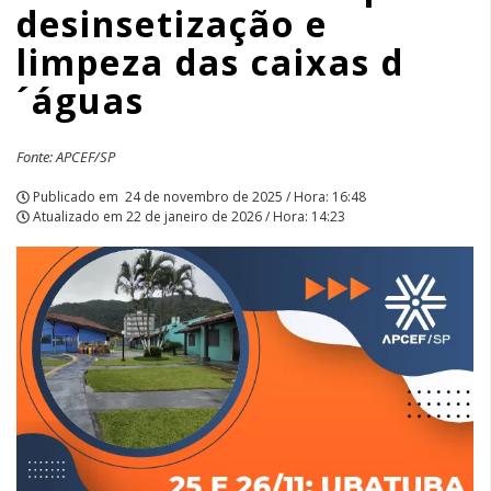
desinsetização e
limpeza das caixas d
´águas
Fonte: APCEF/SP
Publicado em
24 de novembro de 2025 / Hora: 16:48
Atualizado em
22 de janeiro de 2026 / Hora: 14:23