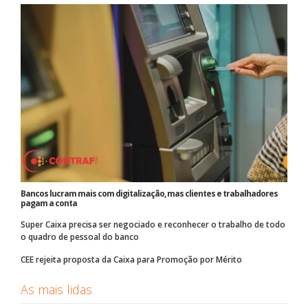
Bancos lucram mais com digitalização, mas clientes e trabalhadores
pagam a conta
Super Caixa precisa ser negociado e reconhecer o trabalho de todo
o quadro de pessoal do banco
CEE rejeita proposta da Caixa para Promoção por Mérito
As mais lidas