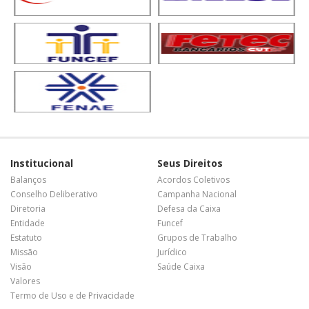
Institucional
Seus Direitos
Balanços
Acordos Coletivos
Conselho Deliberativo
Campanha Nacional
Diretoria
Defesa da Caixa
Entidade
Funcef
Estatuto
Grupos de Trabalho
Missão
Jurídico
Visão
Saúde Caixa
Valores
Termo de Uso e de Privacidade