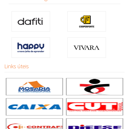
Links úteis