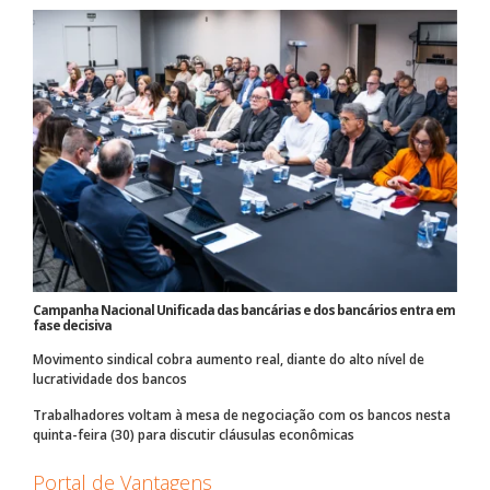
Campanha Nacional Unificada das bancárias e dos bancários entra em
fase decisiva
Movimento sindical cobra aumento real, diante do alto nível de
lucratividade dos bancos
Trabalhadores voltam à mesa de negociação com os bancos nesta
quinta-feira (30) para discutir cláusulas econômicas
Portal de Vantagens