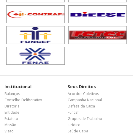
Institucional
Seus Direitos
Balanços
Acordos Coletivos
Conselho Deliberativo
Campanha Nacional
Diretoria
Defesa da Caixa
Entidade
Funcef
Estatuto
Grupos de Trabalho
Missão
Jurídico
Visão
Saúde Caixa