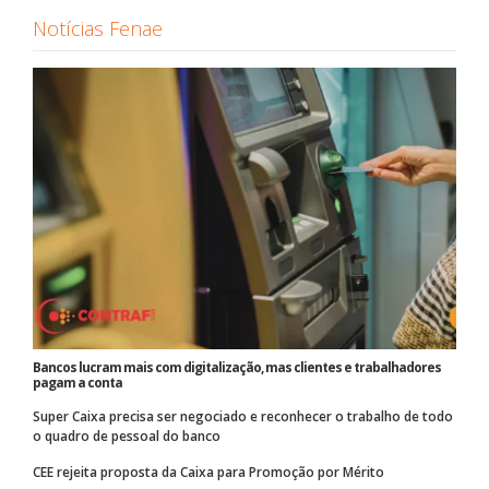
Notícias Fenae
Bancos lucram mais com digitalização, mas clientes e trabalhadores
pagam a conta
Super Caixa precisa ser negociado e reconhecer o trabalho de todo
o quadro de pessoal do banco
CEE rejeita proposta da Caixa para Promoção por Mérito