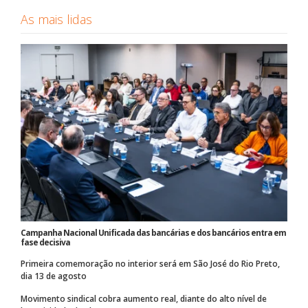
As mais lidas
Campanha Nacional Unificada das bancárias e dos bancários entra em
fase decisiva
Primeira comemoração no interior será em São José do Rio Preto,
dia 13 de agosto
Movimento sindical cobra aumento real, diante do alto nível de