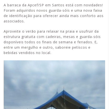
A barraca da Apcef/SP em Santos está com novidades!
Foram adquiridos novos guarda-sóis e uma nova faixa
de identificação para oferecer ainda mais conforto aos
associados.
Aproveite o verão para relaxar na praia e usufruir da
estrutura gratuita com cadeiras, mesas e guarda-sóis
disponíveis todos os finais de semana e feriados. E,
entre um mergulho e outro, saboreie petiscos e
bebidas vendidos no local.