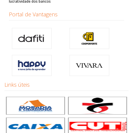
lucratividade dos bancos
Portal de Vantagens
Links úteis