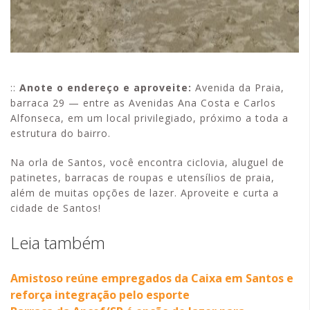
::
Anote o endereço e aproveite:
Avenida da Praia,
barraca 29 — entre as Avenidas Ana Costa e Carlos
Alfonseca, em um local privilegiado, próximo a toda a
estrutura do bairro.
Na orla de Santos, você encontra ciclovia, aluguel de
patinetes, barracas de roupas e utensílios de praia,
além de muitas opções de lazer. Aproveite e curta a
cidade de Santos!
Leia também
Amistoso reúne empregados da Caixa em Santos e
reforça integração pelo esporte