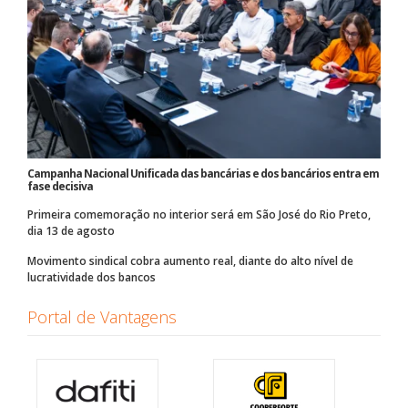
Campanha Nacional Unificada das bancárias e dos bancários entra em
fase decisiva
Primeira comemoração no interior será em São José do Rio Preto,
dia 13 de agosto
Movimento sindical cobra aumento real, diante do alto nível de
lucratividade dos bancos
Portal de Vantagens