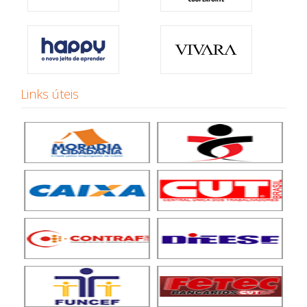
Links úteis