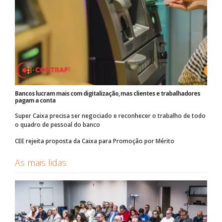
Bancos lucram mais com digitalização, mas clientes e trabalhadores
pagam a conta
Super Caixa precisa ser negociado e reconhecer o trabalho de todo
o quadro de pessoal do banco
CEE rejeita proposta da Caixa para Promoção por Mérito
As mais lidas