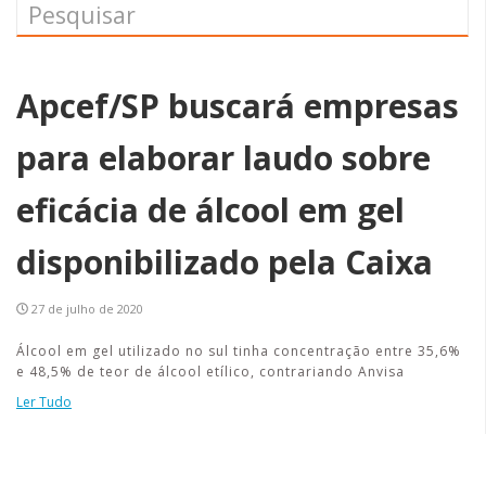
Apcef/SP buscará empresas
para elaborar laudo sobre
eficácia de álcool em gel
disponibilizado pela Caixa
27 de julho de 2020
Álcool em gel utilizado no sul tinha concentração entre 35,6%
e 48,5% de teor de álcool etílico, contrariando Anvisa
Ler Tudo