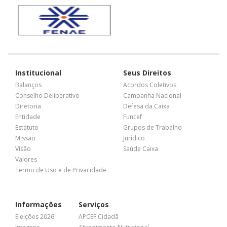
Institucional
Seus Direitos
Balanços
Acordos Coletivos
Conselho Deliberativo
Campanha Nacional
Diretoria
Defesa da Caixa
Entidade
Funcef
Estatuto
Grupos de Trabalho
Missão
Jurídico
Visão
Saúde Caixa
Valores
Termo de Uso e de Privacidade
Informações
Serviços
Eleições 2026
APCEF Cidadã