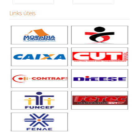
Links úteis