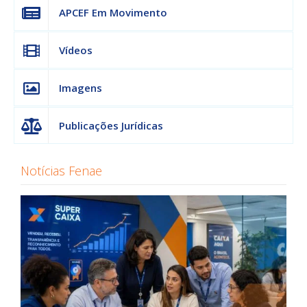
APCEF Em Movimento
Vídeos
Imagens
Publicações Jurídicas
Notícias Fenae