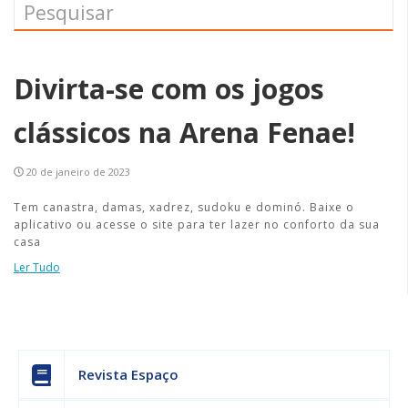
Divirta-se com os jogos
clássicos na Arena Fenae!
20 de janeiro de 2023
Tem canastra, damas, xadrez, sudoku e dominó. Baixe o
aplicativo ou acesse o site para ter lazer no conforto da sua
casa
Ler Tudo
Revista Espaço