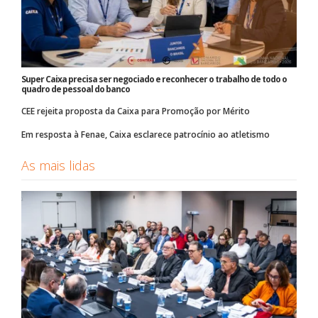
Super Caixa precisa ser negociado e reconhecer o trabalho de todo o
quadro de pessoal do banco
CEE rejeita proposta da Caixa para Promoção por Mérito
Em resposta à Fenae, Caixa esclarece patrocínio ao atletismo
As mais lidas