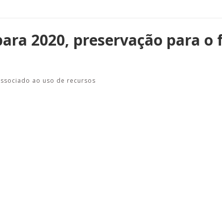
para 2020, preservação para o 
associado ao uso de recursos