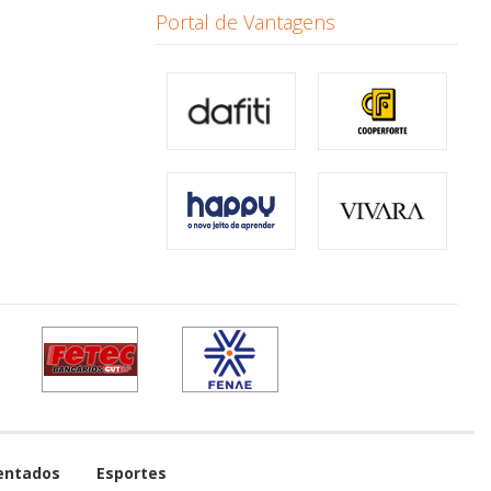
Portal de Vantagens
entados
Esportes