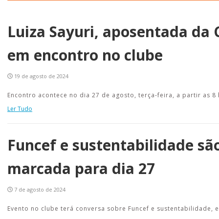
Luiza Sayuri, aposentada da C
em encontro no clube
19 de agosto de 2024
Encontro acontece no dia 27 de agosto, terça-feira, a partir as 8
Ler Tudo
Funcef e sustentabilidade sã
marcada para dia 27
7 de agosto de 2024
Evento no clube terá conversa sobre Funcef e sustentabilidade, 