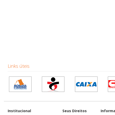
Links úteis
Institucional
Seus Direitos
Inform