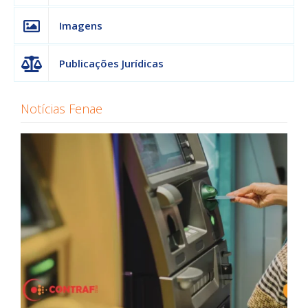
Imagens
Publicações Jurídicas
Notícias Fenae