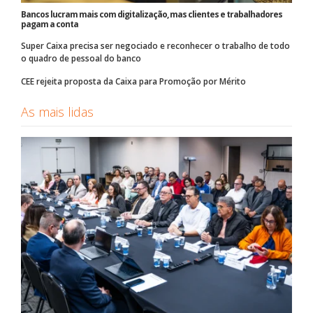
Bancos lucram mais com digitalização, mas clientes e trabalhadores
pagam a conta
Super Caixa precisa ser negociado e reconhecer o trabalho de todo
o quadro de pessoal do banco
CEE rejeita proposta da Caixa para Promoção por Mérito
As mais lidas