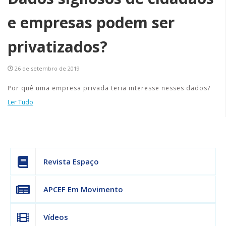
e empresas podem ser
privatizados?
26 de setembro de 2019
Por quê uma empresa privada teria interesse nesses dados?
Ler Tudo
Revista Espaço
APCEF Em Movimento
Vídeos