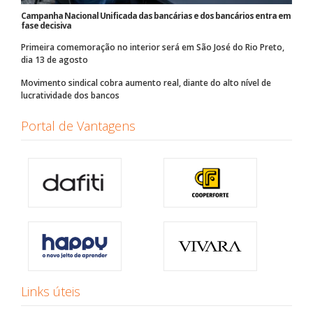
Campanha Nacional Unificada das bancárias e dos bancários entra em
fase decisiva
Primeira comemoração no interior será em São José do Rio Preto,
dia 13 de agosto
Movimento sindical cobra aumento real, diante do alto nível de
lucratividade dos bancos
Portal de Vantagens
Links úteis