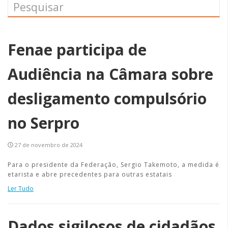
Fenae participa de
Audiência na Câmara sobre
desligamento compulsório
no Serpro
27 de novembro de 2024
Para o presidente da Federação, Sergio Takemoto, a medida é
etarista e abre precedentes para outras estatais
Ler Tudo
Dados sigilosos de cidadãos