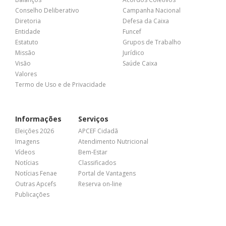
Conselho Deliberativo
Campanha Nacional
Diretoria
Defesa da Caixa
Entidade
Funcef
Estatuto
Grupos de Trabalho
Missão
Jurídico
Visão
Saúde Caixa
Valores
Termo de Uso e de Privacidade
Informações
Serviços
Eleições 2026
APCEF Cidadã
Imagens
Atendimento Nutricional
Vídeos
Bem-Estar
Notícias
Classificados
Notícias Fenae
Portal de Vantagens
Outras Apcefs
Reserva on-line
Publicações