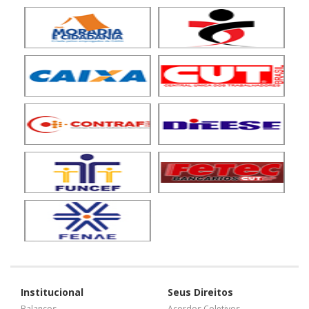
Institucional
Seus Direitos
Balanços
Acordos Coletivos