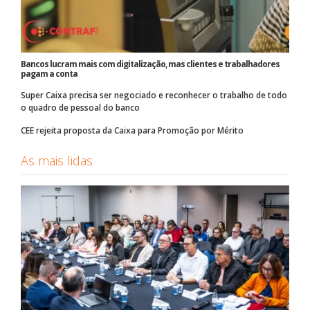
Bancos lucram mais com digitalização, mas clientes e trabalhadores
pagam a conta
Super Caixa precisa ser negociado e reconhecer o trabalho de todo
o quadro de pessoal do banco
CEE rejeita proposta da Caixa para Promoção por Mérito
As mais lidas