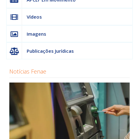
Vídeos
Imagens
Publicações Jurídicas
Notícias Fenae