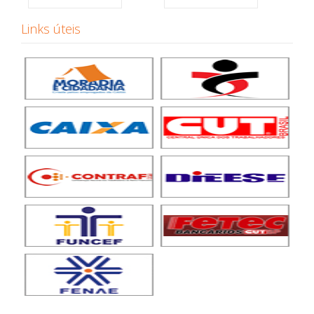
Links úteis