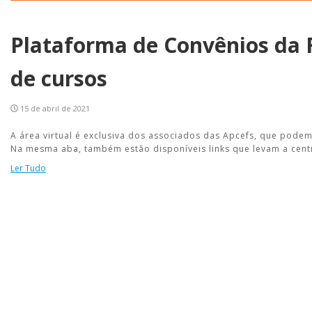
Plataforma de Convênios da 
de cursos
15 de abril de 2021
A área virtual é exclusiva dos associados das Apcefs, que podem
Na mesma aba, também estão disponíveis links que levam a centro
Ler Tudo