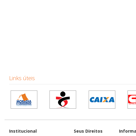
Links úteis
Institucional
Seus Direitos
Inform