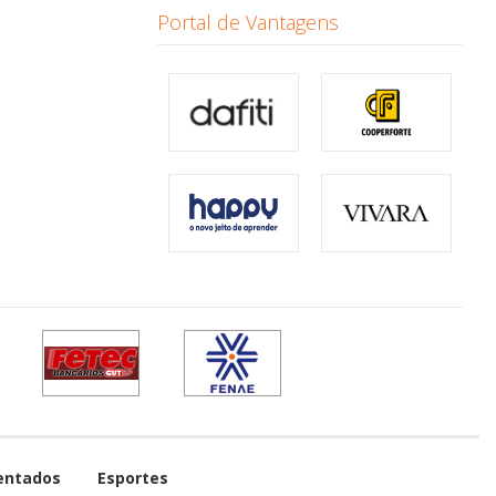
Portal de Vantagens
entados
Esportes