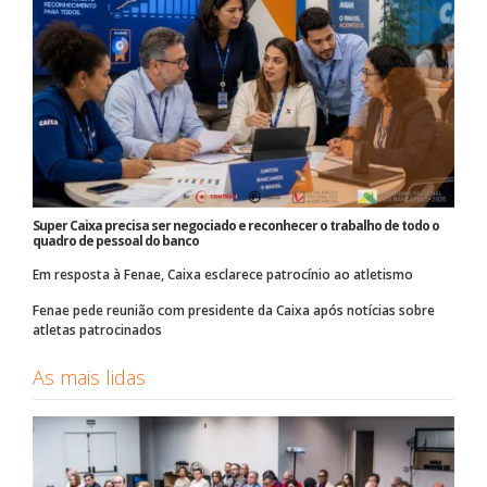
Super Caixa precisa ser negociado e reconhecer o trabalho de todo o
quadro de pessoal do banco
Em resposta à Fenae, Caixa esclarece patrocínio ao atletismo
Fenae pede reunião com presidente da Caixa após notícias sobre
atletas patrocinados
As mais lidas