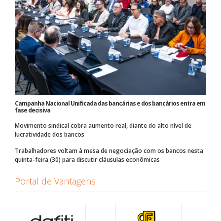
Campanha Nacional Unificada das bancárias e dos bancários entra em
fase decisiva
Movimento sindical cobra aumento real, diante do alto nível de
lucratividade dos bancos
Trabalhadores voltam à mesa de negociação com os bancos nesta
quinta-feira (30) para discutir cláusulas econômicas
Portal de Vantagens