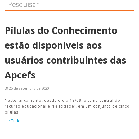
Pílulas do Conhecimento
estão disponíveis aos
usuários contribuintes das
Apcefs
25 de setembro de 2020
Neste lançamento, desde o dia 18/09, o tema central do
recurso educacional é “Felicidade”, em um conjunto de cinco
pílulas
Ler Tudo