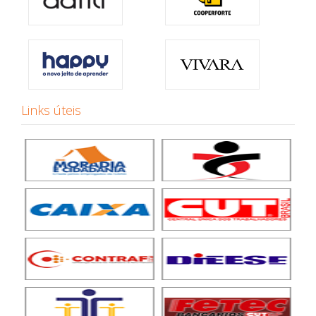
Links úteis