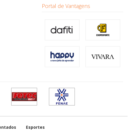
Portal de Vantagens
entados
Esportes