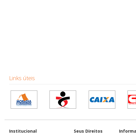
Links úteis
Institucional
Seus Direitos
Inform