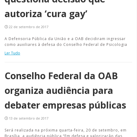
autoriza ‘cura gay’
22 de setembro de 2017
A Defensoria Pública da União e a OAB decidiram ingressar
como auxiliares à defesa do Conselho Federal de Psicologia
Ler Tudo
Conselho Federal da OAB
organiza audiência para
debater empresas públicas
13 de setembro de 2017
Será realizada na próxima quarta-feira, 20 de setembro, em
Brasília, a audiência pública “Em defesa e valorização das