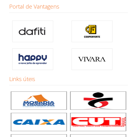
Portal de Vantagens
Links úteis