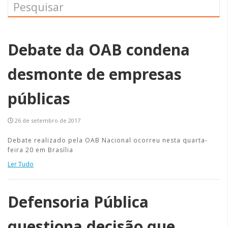
Debate da OAB condena
desmonte de empresas
públicas
26 de setembro de 2017
Debate realizado pela OAB Nacional ocorreu nesta quarta-
feira 20 em Brasília
Ler Tudo
Defensoria Pública
questiona decisão que