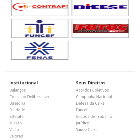
Institucional
Seus Direitos
Balanços
Acordos Coletivos
Conselho Deliberativo
Campanha Nacional
Diretoria
Defesa da Caixa
Entidade
Funcef
Estatuto
Grupos de Trabalho
Missão
Jurídico
Visão
Saúde Caixa
Valores