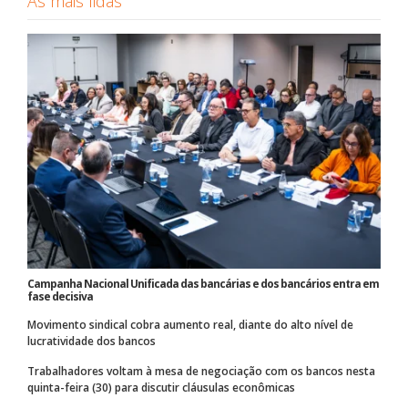
As mais lidas
Campanha Nacional Unificada das bancárias e dos bancários entra em
fase decisiva
Movimento sindical cobra aumento real, diante do alto nível de
lucratividade dos bancos
Trabalhadores voltam à mesa de negociação com os bancos nesta
quinta-feira (30) para discutir cláusulas econômicas