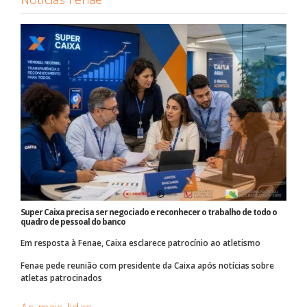
Super Caixa precisa ser negociado e reconhecer o trabalho de todo o
quadro de pessoal do banco
Em resposta à Fenae, Caixa esclarece patrocínio ao atletismo
Fenae pede reunião com presidente da Caixa após notícias sobre
atletas patrocinados