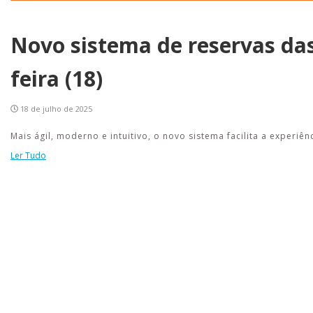
Novo sistema de reservas das
feira (18)
18 de julho de 2025
Mais ágil, moderno e intuitivo, o novo sistema facilita a experi
Ler Tudo