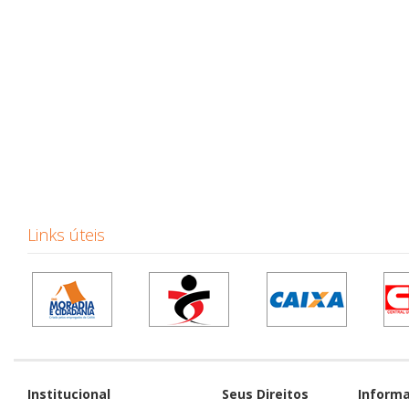
Links úteis
Institucional
Seus Direitos
Inform