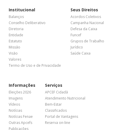
Institucional
Seus Direitos
Balanços
Acordos Coletivos
Conselho Deliberativo
Campanha Nacional
Diretoria
Defesa da Caixa
Entidade
Funcef
Estatuto
Grupos de Trabalho
Missão
Jurídico
Visão
Saúde Caixa
Valores
Termo de Uso e de Privacidade
Informações
Serviços
Eleições 2026
APCEF Cidadã
Imagens
Atendimento Nutricional
Vídeos
Bem-Estar
Notícias
Classificados
Notícias Fenae
Portal de Vantagens
Outras Apcefs
Reserva on-line
Publicações