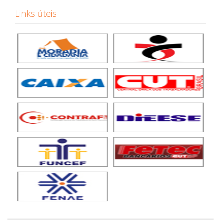
Links úteis