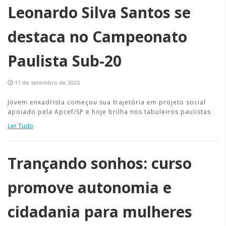
Leonardo Silva Santos se
destaca no Campeonato
Paulista Sub-20
11 de setembro de 2025
Jovem enxadrista começou sua trajetória em projeto social
apoiado pela Apcef/SP e hoje brilha nos tabuleiros paulistas
Ler Tudo
Trançando sonhos: curso
promove autonomia e
cidadania para mulheres