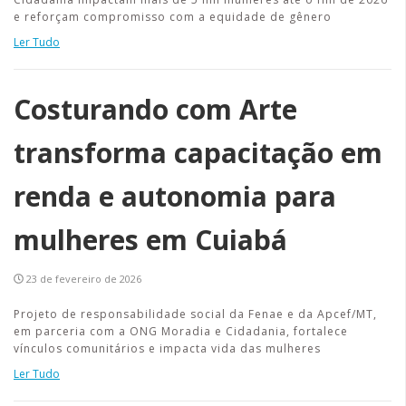
e reforçam compromisso com a equidade de gênero
Ler Tudo
Costurando com Arte
transforma capacitação em
renda e autonomia para
mulheres em Cuiabá
23 de fevereiro de 2026
Projeto de responsabilidade social da Fenae e da Apcef/MT,
em parceria com a ONG Moradia e Cidadania, fortalece
vínculos comunitários e impacta vida das mulheres
Ler Tudo