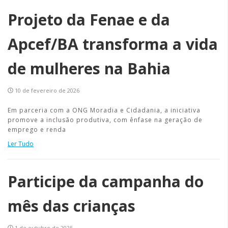
Projeto da Fenae e da
Apcef/BA transforma a vida
de mulheres na Bahia
10 de fevereiro de 2026
Em parceria com a ONG Moradia e Cidadania, a iniciativa
promove a inclusão produtiva, com ênfase na geração de
emprego e renda
Ler Tudo
Participe da campanha do
mês das crianças
1 de outubro de 2025