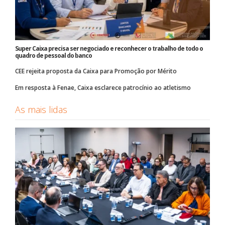
Super Caixa precisa ser negociado e reconhecer o trabalho de todo o
quadro de pessoal do banco
CEE rejeita proposta da Caixa para Promoção por Mérito
Em resposta à Fenae, Caixa esclarece patrocínio ao atletismo
As mais lidas