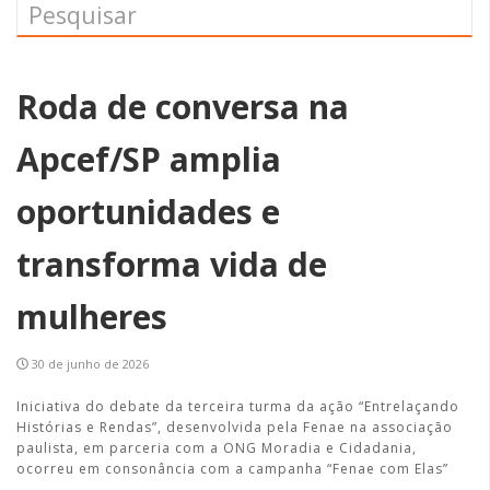
Roda de conversa na
Apcef/SP amplia
oportunidades e
transforma vida de
mulheres
30 de junho de 2026
Iniciativa do debate da terceira turma da ação “Entrelaçando
Histórias e Rendas”, desenvolvida pela Fenae na associação
paulista, em parceria com a ONG Moradia e Cidadania,
ocorreu em consonância com a campanha “Fenae com Elas”