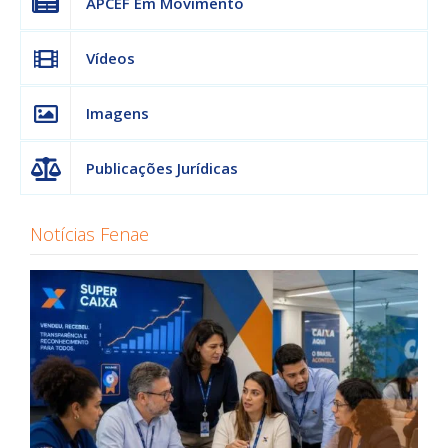
APCEF Em Movimento
Vídeos
Imagens
Publicações Jurídicas
Notícias Fenae