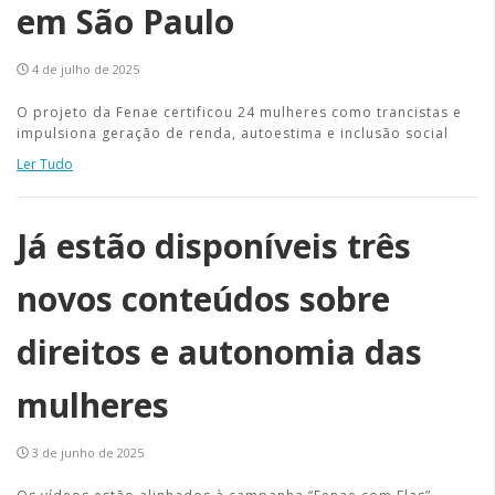
em São Paulo
4 de julho de 2025
O projeto da Fenae certificou 24 mulheres como trancistas e
impulsiona geração de renda, autoestima e inclusão social
Ler Tudo
Já estão disponíveis três
novos conteúdos sobre
direitos e autonomia das
mulheres
3 de junho de 2025