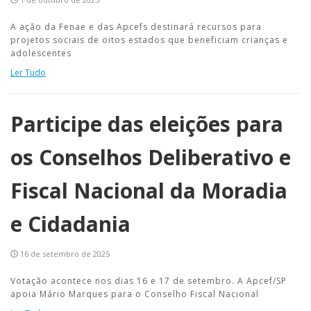
A ação da Fenae e das Apcefs destinará recursos para
projetos sociais de oitos estados que beneficiam crianças e
adolescentes
Ler Tudo
Participe das eleições para
os Conselhos Deliberativo e
Fiscal Nacional da Moradia
e Cidadania
16 de setembro de 2025
Votação acontece nos dias 16 e 17 de setembro. A Apcef/SP
apoia Mário Marques para o Conselho Fiscal Nacional