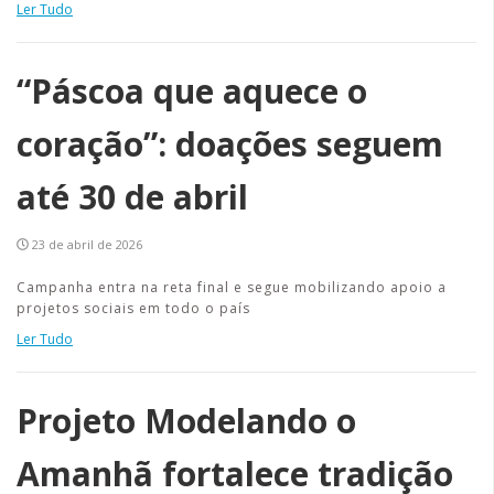
Ler Tudo
“Páscoa que aquece o
coração”: doações seguem
até 30 de abril
23 de abril de 2026
Campanha entra na reta final e segue mobilizando apoio a
projetos sociais em todo o país
Ler Tudo
Projeto Modelando o
Amanhã fortalece tradição