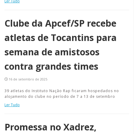
Ler Tudo
Clube da Apcef/SP recebe
atletas de Tocantins para
semana de amistosos
contra grandes times
16 de setembro de 2025
39 atletas do Instituto Nação Rap ficaram hospedados no
alojamento do clube no período de 7 a 13 de setembro
Ler Tudo
Promessa no Xadrez,