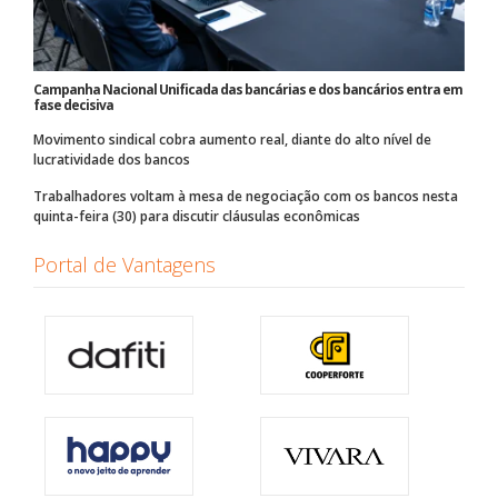
Campanha Nacional Unificada das bancárias e dos bancários entra em
fase decisiva
Movimento sindical cobra aumento real, diante do alto nível de
lucratividade dos bancos
Trabalhadores voltam à mesa de negociação com os bancos nesta
quinta-feira (30) para discutir cláusulas econômicas
Portal de Vantagens