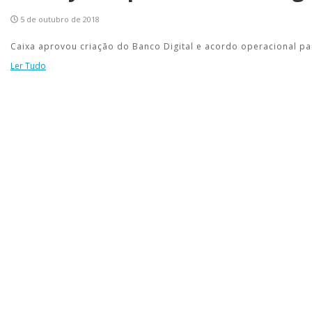
5 de outubro de 2018
Caixa aprovou criação do Banco Digital e acordo operacional p
Ler Tudo