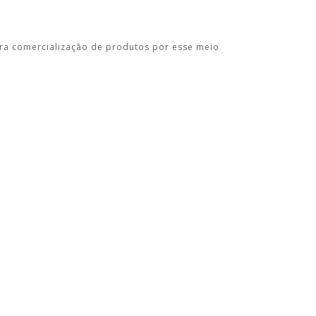
ara comercialização de produtos por esse meio