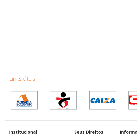
Links úteis
Institucional
Seus Direitos
Inform