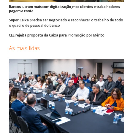
Bancos lucram mais com digitalização, mas clientes e trabalhadores
pagam a conta
Super Caixa precisa ser negociado e reconhecer o trabalho de todo
o quadro de pessoal do banco
CEE rejeita proposta da Caixa para Promoção por Mérito
As mais lidas