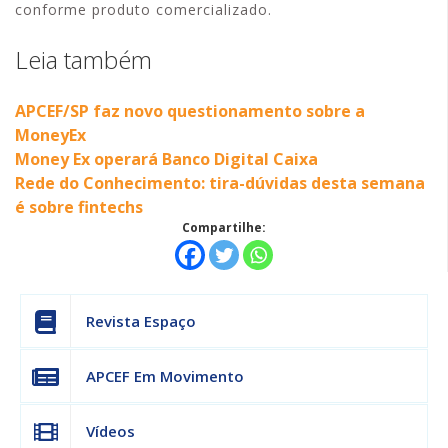
conforme produto comercializado.
Leia também
APCEF/SP faz novo questionamento sobre a
MoneyEx
Money Ex operará Banco Digital Caixa
Rede do Conhecimento: tira-dúvidas desta semana
é sobre fintechs
Compartilhe:
Revista Espaço
APCEF Em Movimento
Vídeos