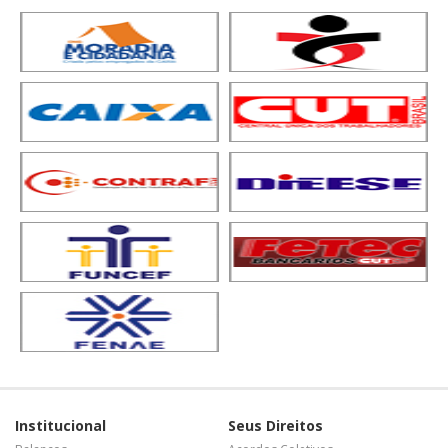
Institucional
Seus Direitos