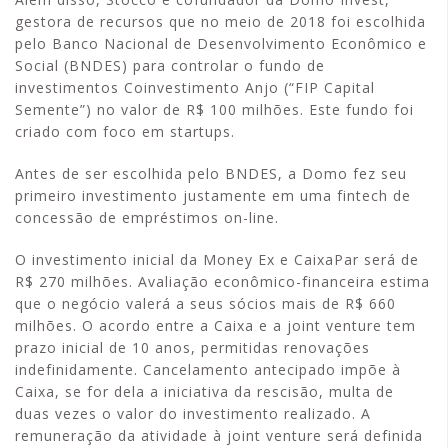
gestora de recursos que no meio de 2018 foi escolhida
pelo Banco Nacional de Desenvolvimento Econômico e
Social (BNDES) para controlar o fundo de
investimentos Coinvestimento Anjo (“FIP Capital
Semente”) no valor de R$ 100 milhões. Este fundo foi
criado com foco em startups.
Antes de ser escolhida pelo BNDES, a Domo fez seu
primeiro investimento justamente em uma fintech de
concessão de empréstimos on-line.
O investimento inicial da Money Ex e CaixaPar será de
R$ 270 milhões. Avaliação econômico-financeira estima
que o negócio valerá a seus sócios mais de R$ 660
milhões. O acordo entre a Caixa e a joint venture tem
prazo inicial de 10 anos, permitidas renovações
indefinidamente. Cancelamento antecipado impõe à
Caixa, se for dela a iniciativa da rescisão, multa de
duas vezes o valor do investimento realizado. A
remuneração da atividade à joint venture será definida