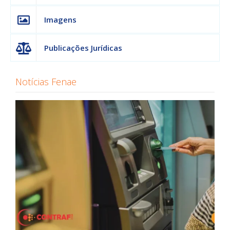
Imagens
Publicações Jurídicas
Notícias Fenae