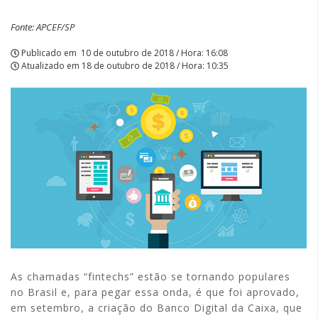
Fonte: APCEF/SP
Publicado em
10 de outubro de 2018 / Hora: 16:08
Atualizado em
18 de outubro de 2018 / Hora: 10:35
As chamadas “fintechs” estão se tornando populares
no Brasil e, para pegar essa onda, é que foi aprovado,
em setembro, a criação do Banco Digital da Caixa, que