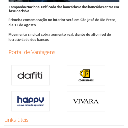
Campanha Nacional Unificada das bancárias e dos bancários entra em
fase decisiva
Primeira comemoração no interior será em São José do Rio Preto,
dia 13 de agosto
Movimento sindical cobra aumento real, diante do alto nível de
lucratividade dos bancos
Portal de Vantagens
Links úteis