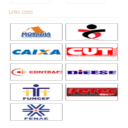
Links úteis