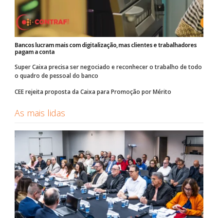
Bancos lucram mais com digitalização, mas clientes e trabalhadores
pagam a conta
Super Caixa precisa ser negociado e reconhecer o trabalho de todo
o quadro de pessoal do banco
CEE rejeita proposta da Caixa para Promoção por Mérito
As mais lidas