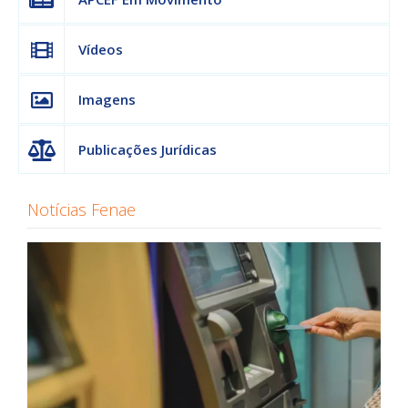
Vídeos
Imagens
Publicações Jurídicas
Notícias Fenae