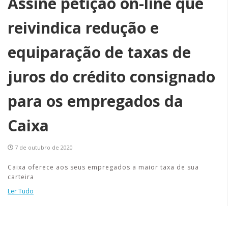
Assine petição on-line que
reivindica redução e
equiparação de taxas de
juros do crédito consignado
para os empregados da
Caixa
7 de outubro de 2020
Caixa oferece aos seus empregados a maior taxa de sua
carteira
Ler Tudo