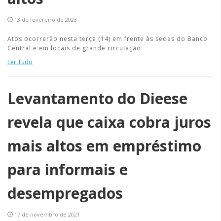
13 de fevereiro de 2023
Atos ocorrerão nesta terça (14) em frente às sedes do Banco
Central e em locais de grande circulação
Ler Tudo
Levantamento do Dieese
revela que caixa cobra juros
mais altos em empréstimo
para informais e
desempregados
17 de novembro de 2021