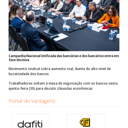
Campanha Nacional Unificada das bancárias e dos bancários entra em
fase decisiva
Movimento sindical cobra aumento real, diante do alto nível de
lucratividade dos bancos
Trabalhadores voltam à mesa de negociação com os bancos nesta
quinta-feira (30) para discutir cláusulas econômicas
Portal de Vantagens