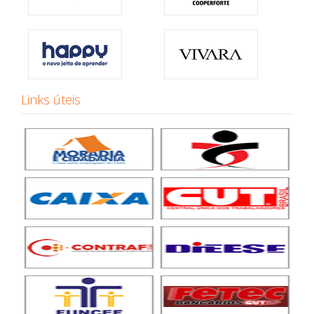
Links úteis