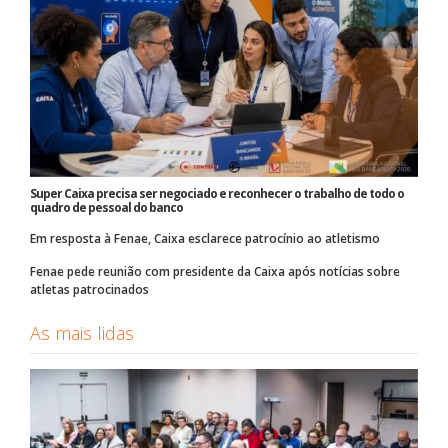
Super Caixa precisa ser negociado e reconhecer o trabalho de todo o
quadro de pessoal do banco
Em resposta à Fenae, Caixa esclarece patrocínio ao atletismo
Fenae pede reunião com presidente da Caixa após notícias sobre
atletas patrocinados
As mais lidas