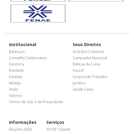
Institucional
Seus Direitos
Balanços
Acordos Coletivos
Conselho Deliberativo
Campanha Nacional
Diretoria
Defesa da Caixa
Entidade
Funcef
Estatuto
Grupos de Trabalho
Missão
Jurídico
Visão
Saúde Caixa
Valores
Termo de Uso e de Privacidade
Informações
Serviços
Eleições 2026
APCEF Cidadã