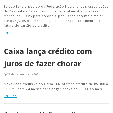
Estudo feito a pedido da Federação Nacional das Associações
do Pessoal da Caixa Econômica Federal mostra que taxa
mensal de 3,99% para crédito à população carente é maior
até que juros do cheque especial e para parcelamento de
fatura do cartão de crédito
Ler Tudo
Caixa lança crédito com
juros de fazer chorar
28 de setembro de 2021
Nova linha exclusiva do Caixa TEM oferece crédito de R$ 300 a
R$ 1 mil com 24 meses para pagar e taxa de 3,99% ao mês
Ler Tudo