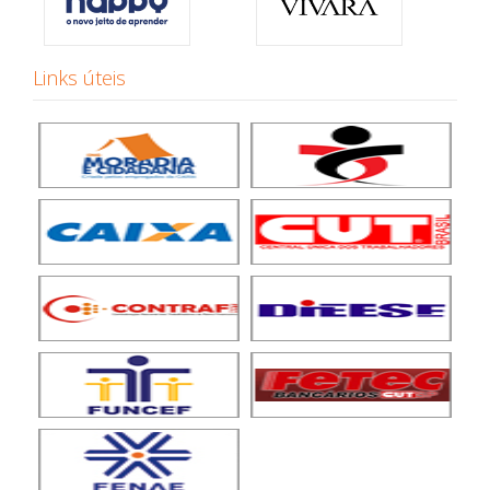
Links úteis