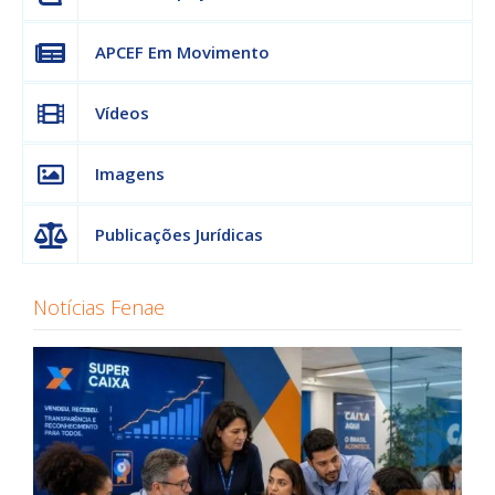
APCEF Em Movimento
Vídeos
Imagens
Publicações Jurídicas
Notícias Fenae