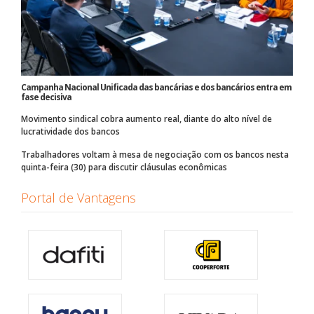
Campanha Nacional Unificada das bancárias e dos bancários entra em
fase decisiva
Movimento sindical cobra aumento real, diante do alto nível de
lucratividade dos bancos
Trabalhadores voltam à mesa de negociação com os bancos nesta
quinta-feira (30) para discutir cláusulas econômicas
Portal de Vantagens