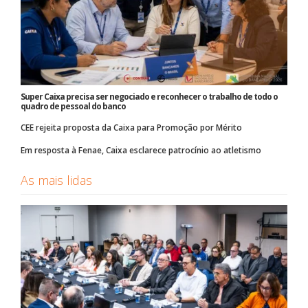
Super Caixa precisa ser negociado e reconhecer o trabalho de todo o
quadro de pessoal do banco
CEE rejeita proposta da Caixa para Promoção por Mérito
Em resposta à Fenae, Caixa esclarece patrocínio ao atletismo
As mais lidas