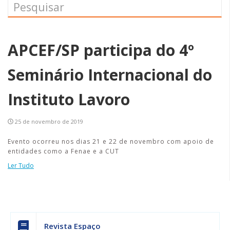
APCEF/SP participa do 4º
Seminário Internacional do
Instituto Lavoro
25 de novembro de 2019
Evento ocorreu nos dias 21 e 22 de novembro com apoio de
entidades como a Fenae e a CUT
Ler Tudo
Revista Espaço