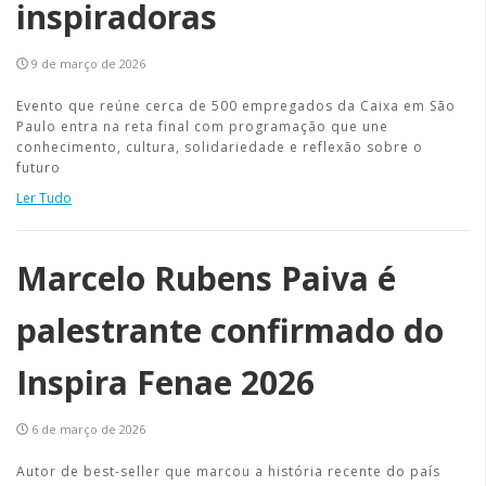
inspiradoras
9 de março de 2026
Evento que reúne cerca de 500 empregados da Caixa em São
Paulo entra na reta final com programação que une
conhecimento, cultura, solidariedade e reflexão sobre o
futuro
Ler Tudo
Marcelo Rubens Paiva é
palestrante confirmado do
Inspira Fenae 2026
6 de março de 2026
Autor de best-seller que marcou a história recente do país