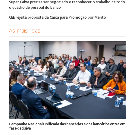
Super Caixa precisa ser negociado e reconhecer o trabalho de todo
o quadro de pessoal do banco
CEE rejeita proposta da Caixa para Promoção por Mérito
As mais lidas
Campanha Nacional Unificada das bancárias e dos bancários entra em
fase decisiva