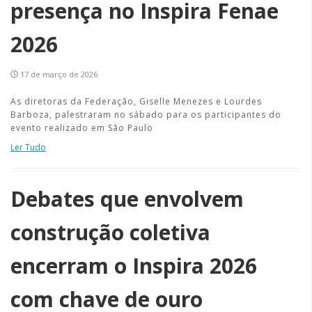
presença no Inspira Fenae
2026
17 de março de 2026
As diretoras da Federação, Giselle Menezes e Lourdes
Barboza, palestraram no sábado para os participantes do
evento realizado em São Paulo
Ler Tudo
Debates que envolvem
construção coletiva
encerram o Inspira 2026
com chave de ouro