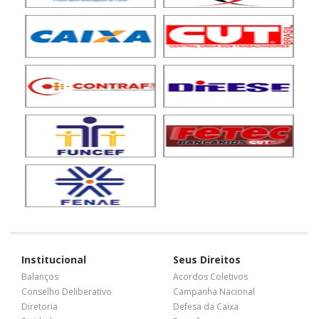
Institucional
Seus Direitos
Balanços
Acordos Coletivos
Conselho Deliberativo
Campanha Nacional
Diretoria
Defesa da Caixa