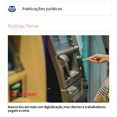
Publicações Jurídicas
Notícias Fenae
Bancos lucram mais com digitalização, mas clientes e trabalhadores
pagam a conta