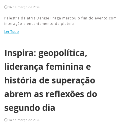
16 de março de 2026
Palestra da atriz Denise Fraga marcou o fim do evento com
interação e encantamento da plateia
Ler Tudo
Inspira: geopolítica,
liderança feminina e
história de superação
abrem as reflexões do
segundo dia
14 de março de 2026