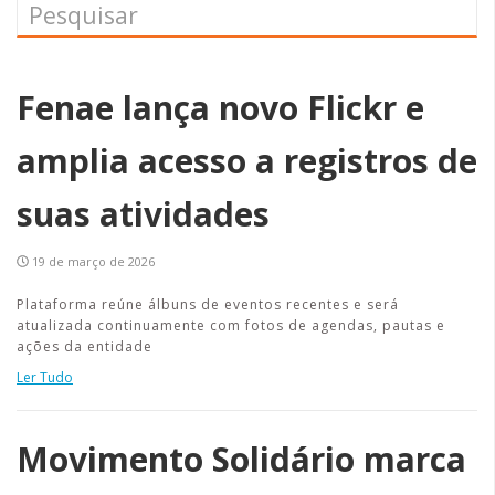
Fenae lança novo Flickr e
amplia acesso a registros de
suas atividades
19 de março de 2026
Plataforma reúne álbuns de eventos recentes e será
atualizada continuamente com fotos de agendas, pautas e
ações da entidade
Ler Tudo
Movimento Solidário marca