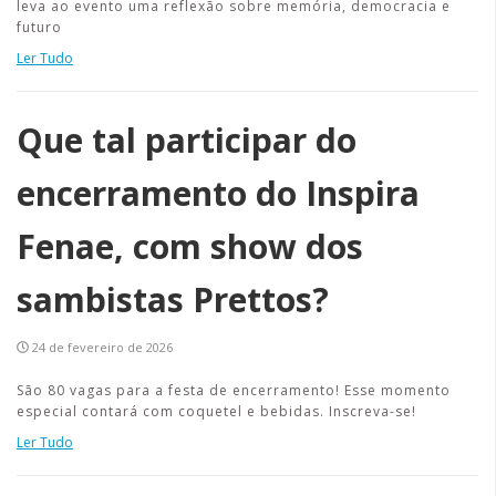
leva ao evento uma reflexão sobre memória, democracia e
futuro
Ler Tudo
Que tal participar do
encerramento do Inspira
Fenae, com show dos
sambistas Prettos?
24 de fevereiro de 2026
São 80 vagas para a festa de encerramento! Esse momento
especial contará com coquetel e bebidas. Inscreva-se!
Ler Tudo