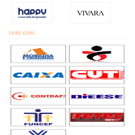
Links úteis