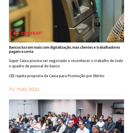
Bancos lucram mais com digitalização, mas clientes e trabalhadores
pagam a conta
Super Caixa precisa ser negociado e reconhecer o trabalho de todo
o quadro de pessoal do banco
CEE rejeita proposta da Caixa para Promoção por Mérito
As mais lidas