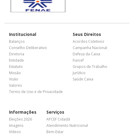
Institucional
Seus Direitos
Balanços
Acordos Coletivos
Conselho Deliberativo
Campanha Nacional
Diretoria
Defesa da Caixa
Entidade
Funcef
Estatuto
Grupos de Trabalho
Missão
Jurídico
Visão
Saúde Caixa
Valores
Termo de Uso e de Privacidade
Informações
Serviços
Eleições 2026
APCEF Cidadã
Imagens
Atendimento Nutricional
Vídeos
Bem-Estar