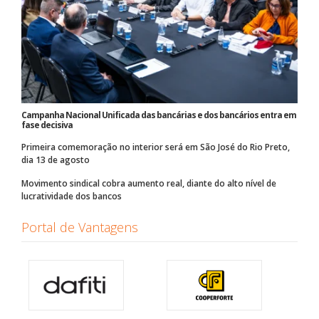
Campanha Nacional Unificada das bancárias e dos bancários entra em
fase decisiva
Primeira comemoração no interior será em São José do Rio Preto,
dia 13 de agosto
Movimento sindical cobra aumento real, diante do alto nível de
lucratividade dos bancos
Portal de Vantagens