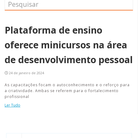
Plataforma de ensino
oferece minicursos na área
de desenvolvimento pessoal
24 de janeiro de 2024
As capacitações focam o autoconhecimento e o reforço para
a criatividade. Ambas se referem para o fortalecimento
profissional
Ler Tudo