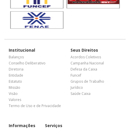
Institucional
Seus Direitos
Balanços
Acordos Coletivos
Conselho Deliberativo
Campanha Nacional
Diretoria
Defesa da Caixa
Entidade
Funcef
Estatuto
Grupos de Trabalho
Missão
Jurídico
Visão
Saúde Caixa
Valores
Termo de Uso e de Privacidade
Informações
Serviços