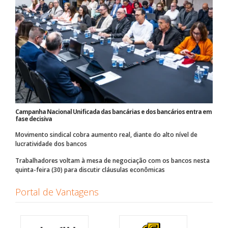
Campanha Nacional Unificada das bancárias e dos bancários entra em
fase decisiva
Movimento sindical cobra aumento real, diante do alto nível de
lucratividade dos bancos
Trabalhadores voltam à mesa de negociação com os bancos nesta
quinta-feira (30) para discutir cláusulas econômicas
Portal de Vantagens