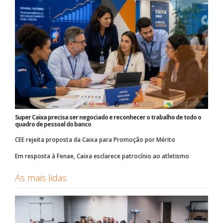
Super Caixa precisa ser negociado e reconhecer o trabalho de todo o
quadro de pessoal do banco
CEE rejeita proposta da Caixa para Promoção por Mérito
Em resposta à Fenae, Caixa esclarece patrocínio ao atletismo
As mais lidas