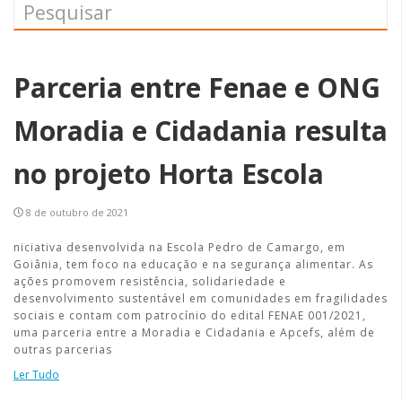
Parceria entre Fenae e ONG
Moradia e Cidadania resulta
no projeto Horta Escola
8 de outubro de 2021
niciativa desenvolvida na Escola Pedro de Camargo, em
Goiânia, tem foco na educação e na segurança alimentar. As
ações promovem resistência, solidariedade e
desenvolvimento sustentável em comunidades em fragilidades
sociais e contam com patrocínio do edital FENAE 001/2021,
uma parceria entre a Moradia e Cidadania e Apcefs, além de
outras parcerias
Ler Tudo