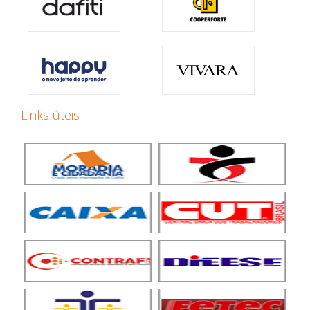
Links úteis