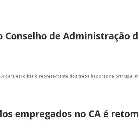
 o Conselho de Administração 
0) para escolher o representante dos trabalhadores na principal in
dos empregados no CA é retom