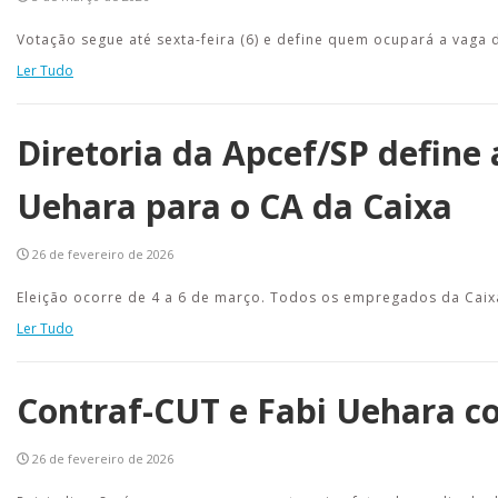
Votação segue até sexta-feira (6) e define quem ocupará a vaga
Ler Tudo
Diretoria da Apcef/SP define
Uehara para o CA da Caixa
26 de fevereiro de 2026
Eleição ocorre de 4 a 6 de março. Todos os empregados da Caix
Ler Tudo
Contraf-CUT e Fabi Uehara c
26 de fevereiro de 2026