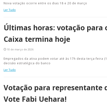
Nova votação ocorre entre os dias 18 e 20 de março
Ler Tudo
Últimas horas: votação para
Caixa termina hoje
10 de março de 2026
Empregados da ativa podem votar até às 17h desta terça-feira (1
decisão estratégica do banco
Ler Tudo
Votação para representante 
Vote Fabi Uehara!