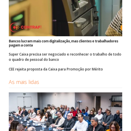
Bancos lucram mais com digitalização, mas clientes e trabalhadores
pagam a conta
Super Caixa precisa ser negociado e reconhecer o trabalho de todo
o quadro de pessoal do banco
CEE rejeita proposta da Caixa para Promoção por Mérito
As mais lidas