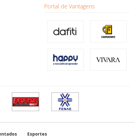
Portal de Vantagens
entados
Esportes