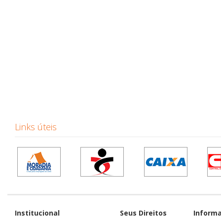
Links úteis
Institucional
Seus Direitos
Inform