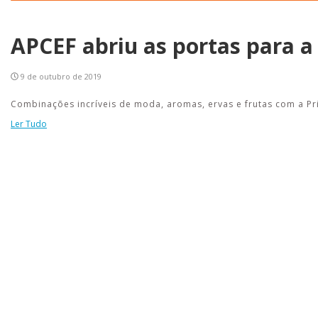
APCEF abriu as portas para a
9 de outubro de 2019
Combinações incríveis de moda, aromas, ervas e frutas com a Pr
Ler Tudo