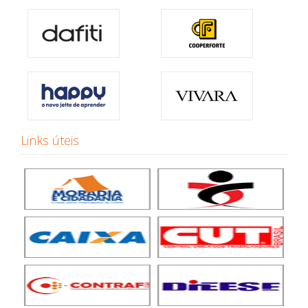
Links úteis