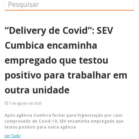
“Delivery de Covid”: SEV
Cumbica encaminha
empregado que testou
positivo para trabalhar em
outra unidade
7 de agosto de 2020
Após agência Cumbica fechar para higienização por caso
comprovado de Covid-19, SEV encaminha empregado que
testou positivo para outra agência
Ler Tudo