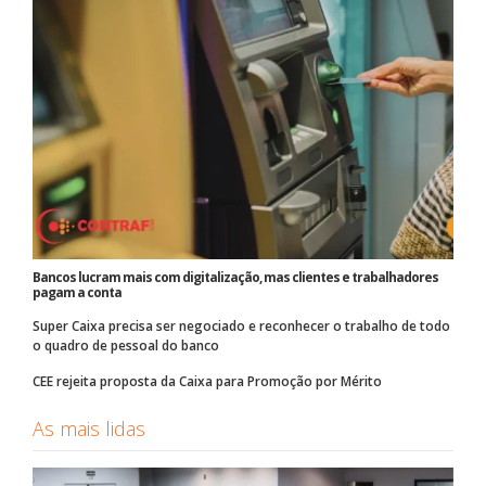
Bancos lucram mais com digitalização, mas clientes e trabalhadores
pagam a conta
Super Caixa precisa ser negociado e reconhecer o trabalho de todo
o quadro de pessoal do banco
CEE rejeita proposta da Caixa para Promoção por Mérito
As mais lidas