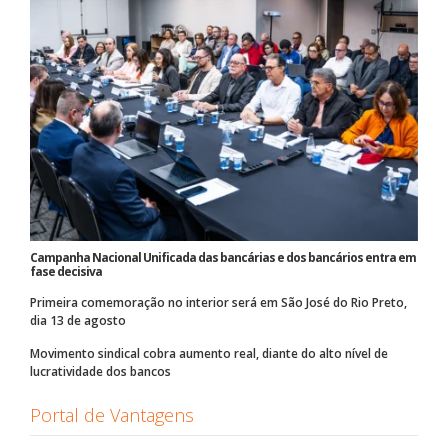
Campanha Nacional Unificada das bancárias e dos bancários entra em
fase decisiva
Primeira comemoração no interior será em São José do Rio Preto,
dia 13 de agosto
Movimento sindical cobra aumento real, diante do alto nível de
lucratividade dos bancos
Portal de Vantagens