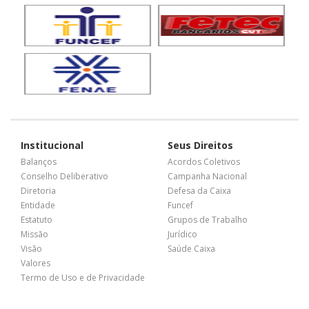
Institucional
Seus Direitos
Balanços
Acordos Coletivos
Conselho Deliberativo
Campanha Nacional
Diretoria
Defesa da Caixa
Entidade
Funcef
Estatuto
Grupos de Trabalho
Missão
Jurídico
Visão
Saúde Caixa
Valores
Termo de Uso e de Privacidade