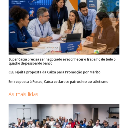
Super Caixa precisa ser negociado e reconhecer o trabalho de todo o
quadro de pessoal do banco
CEE rejeita proposta da Caixa para Promoção por Mérito
Em resposta à Fenae, Caixa esclarece patrocínio ao atletismo
As mais lidas