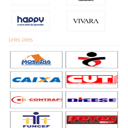
Links úteis