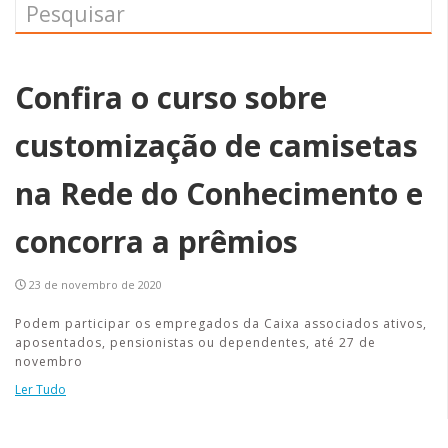
Confira o curso sobre
customização de camisetas
na Rede do Conhecimento e
concorra a prêmios
23 de novembro de 2020
Podem participar os empregados da Caixa associados ativos,
aposentados, pensionistas ou dependentes, até 27 de
novembro
Ler Tudo