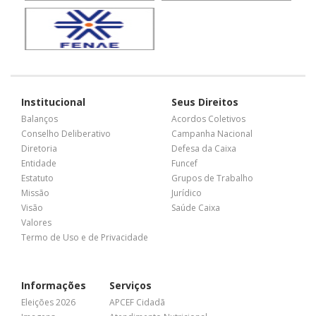
Institucional
Seus Direitos
Balanços
Acordos Coletivos
Conselho Deliberativo
Campanha Nacional
Diretoria
Defesa da Caixa
Entidade
Funcef
Estatuto
Grupos de Trabalho
Missão
Jurídico
Visão
Saúde Caixa
Valores
Termo de Uso e de Privacidade
Informações
Serviços
Eleições 2026
APCEF Cidadã