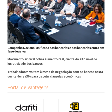
Campanha Nacional Unificada das bancárias e dos bancários entra em
fase decisiva
Movimento sindical cobra aumento real, diante do alto nível de
lucratividade dos bancos
Trabalhadores voltam à mesa de negociação com os bancos nesta
quinta-feira (30) para discutir cláusulas econômicas
Portal de Vantagens