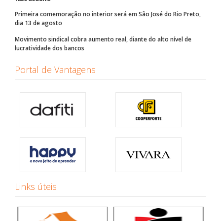
Primeira comemoração no interior será em São José do Rio Preto,
dia 13 de agosto
Movimento sindical cobra aumento real, diante do alto nível de
lucratividade dos bancos
Portal de Vantagens
Links úteis