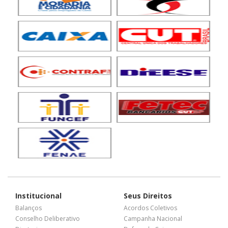
Institucional
Seus Direitos
Balanços
Acordos Coletivos
Conselho Deliberativo
Campanha Nacional