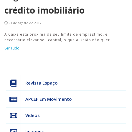
crédito imobiliário
23 de agosto de 2017
A Caixa está próxima de seu limite de empréstimo, é
necessário elevar seu capital, o que a União não quer.
Ler Tudo
Revista Espaço
APCEF Em Movimento
Vídeos
Imagens