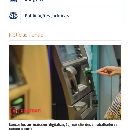
Publicações Jurídicas
Notícias Fenae
Bancos lucram mais com digitalização, mas clientes e trabalhadores
pagam a conta