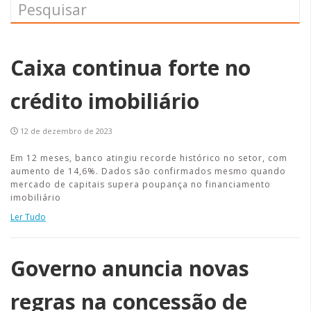
Caixa continua forte no
crédito imobiliário
12 de dezembro de 2023
Em 12 meses, banco atingiu recorde histórico no setor, com
aumento de 14,6%. Dados são confirmados mesmo quando
mercado de capitais supera poupança no financiamento
imobiliário
Ler Tudo
Governo anuncia novas
regras na concessão de