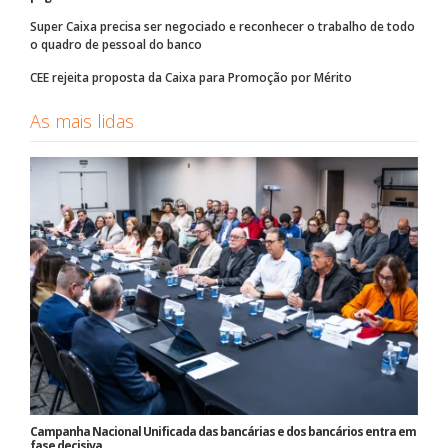
Super Caixa precisa ser negociado e reconhecer o trabalho de todo
o quadro de pessoal do banco
CEE rejeita proposta da Caixa para Promoção por Mérito
As mais lidas
Campanha Nacional Unificada das bancárias e dos bancários entra em
fase decisiva