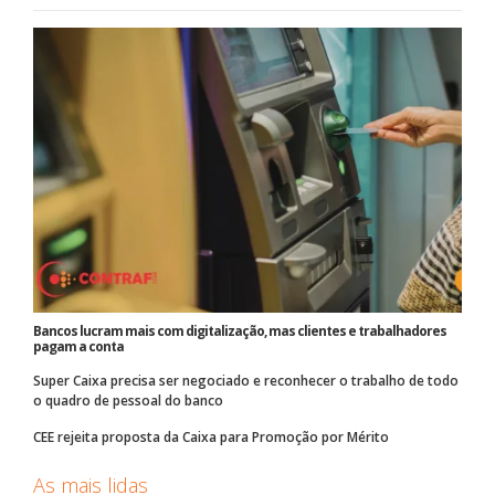
Bancos lucram mais com digitalização, mas clientes e trabalhadores
pagam a conta
Super Caixa precisa ser negociado e reconhecer o trabalho de todo
o quadro de pessoal do banco
CEE rejeita proposta da Caixa para Promoção por Mérito
As mais lidas