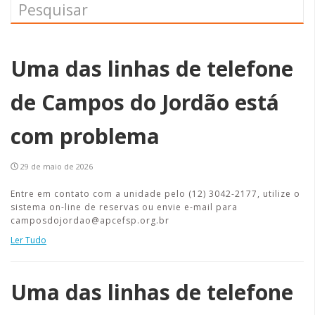
Uma das linhas de telefone
de Campos do Jordão está
com problema
29 de maio de 2026
Entre em contato com a unidade pelo (12) 3042-2177, utilize o
sistema on-line de reservas ou envie e-mail para
camposdojordao@apcefsp.org.br
Ler Tudo
Uma das linhas de telefone