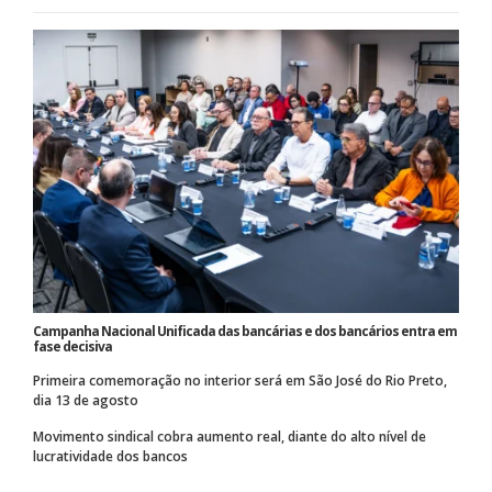
Campanha Nacional Unificada das bancárias e dos bancários entra em
fase decisiva
Primeira comemoração no interior será em São José do Rio Preto,
dia 13 de agosto
Movimento sindical cobra aumento real, diante do alto nível de
lucratividade dos bancos