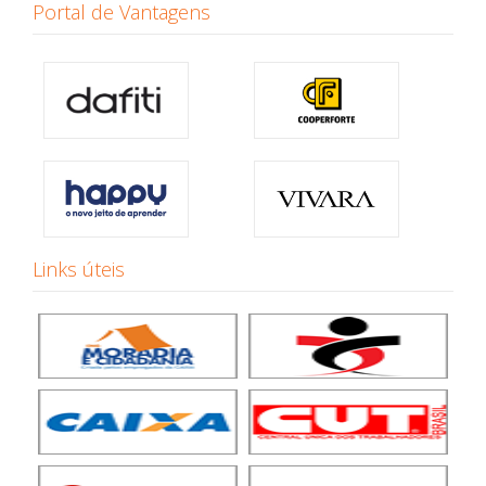
Portal de Vantagens
Links úteis