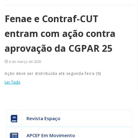
Fenae e Contraf-CUT
entram com ação contra
aprovação da CGPAR 25
6 de março de 2020
Ação deve ser distribuída até segunda-feira (9)
Ler Tudo
Revista Espaço
APCEF Em Movimento