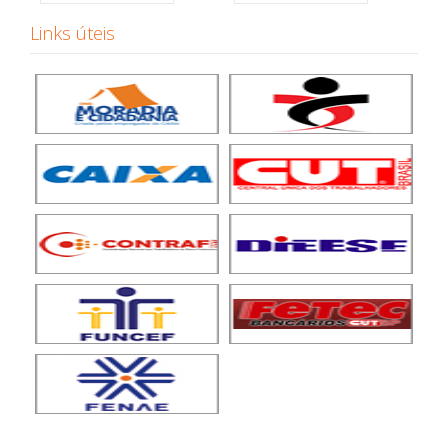
Links úteis