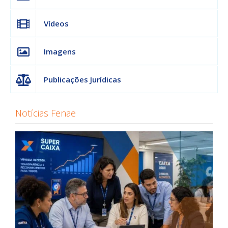
Vídeos
Imagens
Publicações Jurídicas
Notícias Fenae