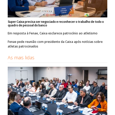
Super Caixa precisa ser negociado e reconhecer o trabalho de todo o
quadro de pessoal do banco
Em resposta à Fenae, Caixa esclarece patrocínio ao atletismo
Fenae pede reunião com presidente da Caixa após notícias sobre
atletas patrocinados
As mais lidas