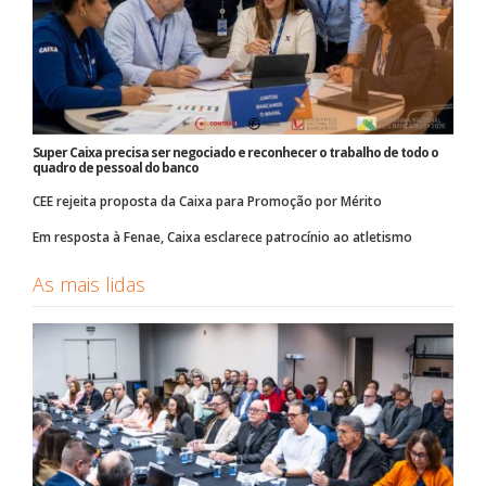
Super Caixa precisa ser negociado e reconhecer o trabalho de todo o
quadro de pessoal do banco
CEE rejeita proposta da Caixa para Promoção por Mérito
Em resposta à Fenae, Caixa esclarece patrocínio ao atletismo
As mais lidas