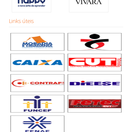
Links úteis