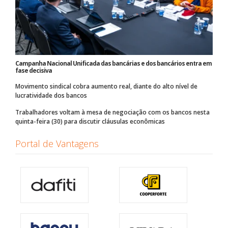
Campanha Nacional Unificada das bancárias e dos bancários entra em
fase decisiva
Movimento sindical cobra aumento real, diante do alto nível de
lucratividade dos bancos
Trabalhadores voltam à mesa de negociação com os bancos nesta
quinta-feira (30) para discutir cláusulas econômicas
Portal de Vantagens