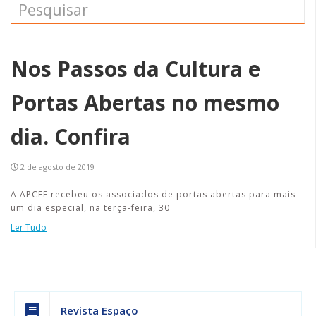
Nos Passos da Cultura e
Portas Abertas no mesmo
dia. Confira
2 de agosto de 2019
A APCEF recebeu os associados de portas abertas para mais
um dia especial, na terça-feira, 30
Ler Tudo
Revista Espaço