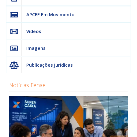
APCEF Em Movimento
Vídeos
Imagens
Publicações Jurídicas
Notícias Fenae