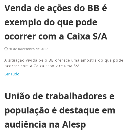
Venda de ações do BB é
exemplo do que pode
ocorrer com a Caixa S/A
30 de novembro de 2017
A situação vivida pelo BB oferece uma amostra do que pode
ocorrer com a Caixa caso vire uma S/A
Ler Tudo
União de trabalhadores e
população é destaque em
audiência na Alesp