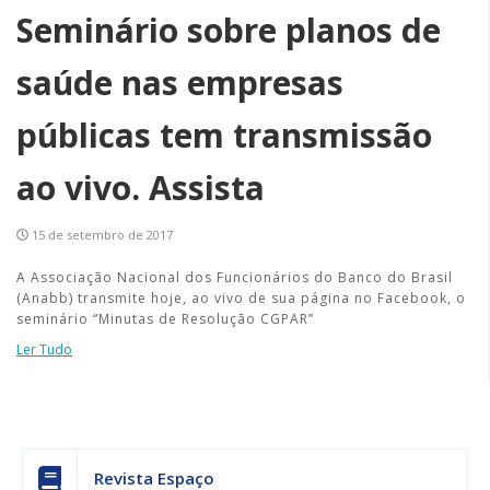
Seminário sobre planos de
saúde nas empresas
públicas tem transmissão
ao vivo. Assista
15 de setembro de 2017
A Associação Nacional dos Funcionários do Banco do Brasil
(Anabb) transmite hoje, ao vivo de sua página no Facebook, o
seminário “Minutas de Resolução CGPAR”
Ler Tudo
Revista Espaço