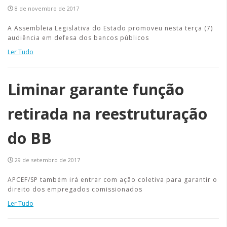
8 de novembro de 2017
A Assembleia Legislativa do Estado promoveu nesta terça (7)
audiência em defesa dos bancos públicos
Ler Tudo
Liminar garante função
retirada na reestruturação
do BB
29 de setembro de 2017
APCEF/SP também irá entrar com ação coletiva para garantir o
direito dos empregados comissionados
Ler Tudo