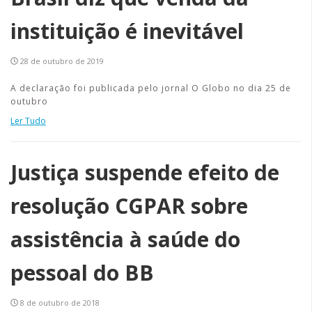
instituição é inevitável
28 de outubro de 2019
A declaração foi publicada pelo jornal O Globo no dia 25 de
outubro
Ler Tudo
Justiça suspende efeito de
resolução CGPAR sobre
assistência à saúde do
pessoal do BB
8 de outubro de 2018