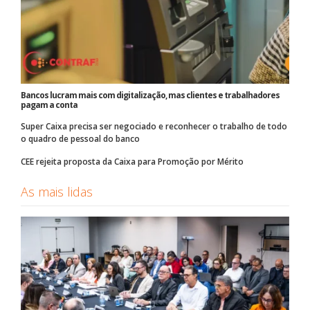
Bancos lucram mais com digitalização, mas clientes e trabalhadores
pagam a conta
Super Caixa precisa ser negociado e reconhecer o trabalho de todo
o quadro de pessoal do banco
CEE rejeita proposta da Caixa para Promoção por Mérito
As mais lidas