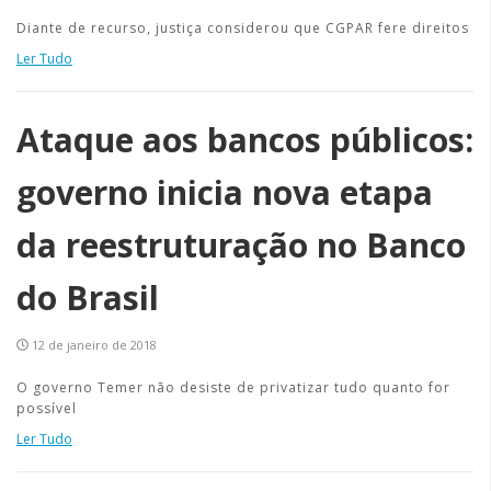
Diante de recurso, justiça considerou que CGPAR fere direitos
Ler Tudo
Ataque aos bancos públicos:
governo inicia nova etapa
da reestruturação no Banco
do Brasil
12 de janeiro de 2018
O governo Temer não desiste de privatizar tudo quanto for
possível
Ler Tudo