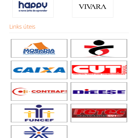
Links úteis