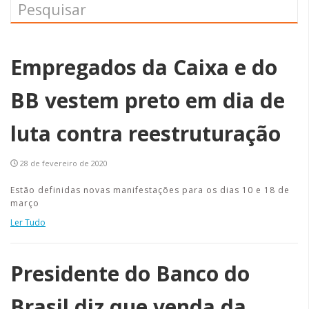
Empregados da Caixa e do
BB vestem preto em dia de
luta contra reestruturação
28 de fevereiro de 2020
Estão definidas novas manifestações para os dias 10 e 18 de
março
Ler Tudo
Presidente do Banco do
Brasil diz que venda da