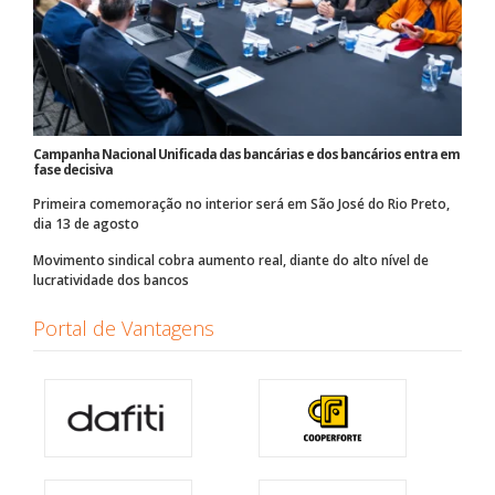
Campanha Nacional Unificada das bancárias e dos bancários entra em
fase decisiva
Primeira comemoração no interior será em São José do Rio Preto,
dia 13 de agosto
Movimento sindical cobra aumento real, diante do alto nível de
lucratividade dos bancos
Portal de Vantagens