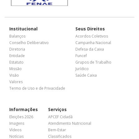
Institucional
Seus Direitos
Balanços
Acordos Coletivos
Conselho Deliberativo
Campanha Nacional
Diretoria
Defesa da Caixa
Entidade
Funcef
Estatuto
Grupos de Trabalho
Missão
Jurídico
Visão
Saúde Caixa
Valores
Termo de Uso e de Privacidade
Informações
Serviços
Eleições 2026
APCEF Cidadã
Imagens
Atendimento Nutricional
Vídeos
Bem-Estar
Notícias
Classificados