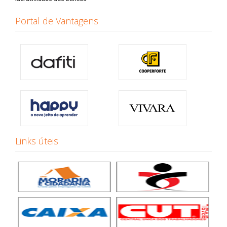
Portal de Vantagens
Links úteis