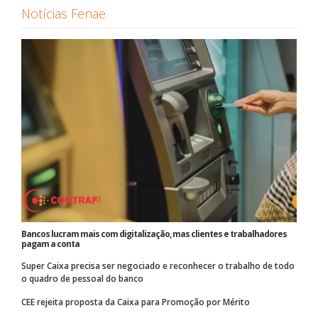
Notícias Fenae
Bancos lucram mais com digitalização, mas clientes e trabalhadores
pagam a conta
Super Caixa precisa ser negociado e reconhecer o trabalho de todo
o quadro de pessoal do banco
CEE rejeita proposta da Caixa para Promoção por Mérito