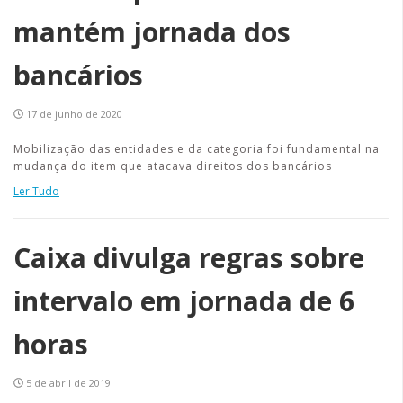
mantém jornada dos
bancários
17 de junho de 2020
Mobilização das entidades e da categoria foi fundamental na
mudança do item que atacava direitos dos bancários
Ler Tudo
Caixa divulga regras sobre
intervalo em jornada de 6
horas
5 de abril de 2019