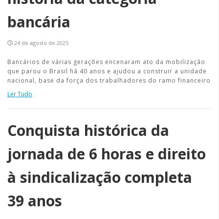
bancária
24 de agosto de 2025
Bancários de várias gerações encenaram ato da mobilização
que parou o Brasil há 40 anos e ajudou a construir a unidade
nacional, base da força dos trabalhadores do ramo financeiro
Ler Tudo
Conquista histórica da
jornada de 6 horas e direito
à sindicalização completa
39 anos