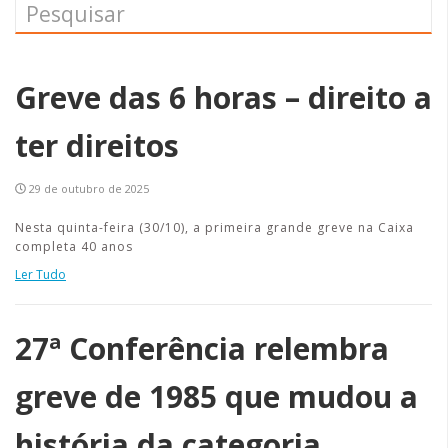
Greve das 6 horas – direito a
ter direitos
29 de outubro de 2025
Nesta quinta-feira (30/10), a primeira grande greve na Caixa
completa 40 anos
Ler Tudo
27ª Conferência relembra
greve de 1985 que mudou a
história da categoria