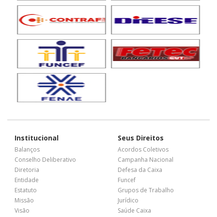
Institucional
Seus Direitos
Balanços
Acordos Coletivos
Conselho Deliberativo
Campanha Nacional
Diretoria
Defesa da Caixa
Entidade
Funcef
Estatuto
Grupos de Trabalho
Missão
Jurídico
Visão
Saúde Caixa