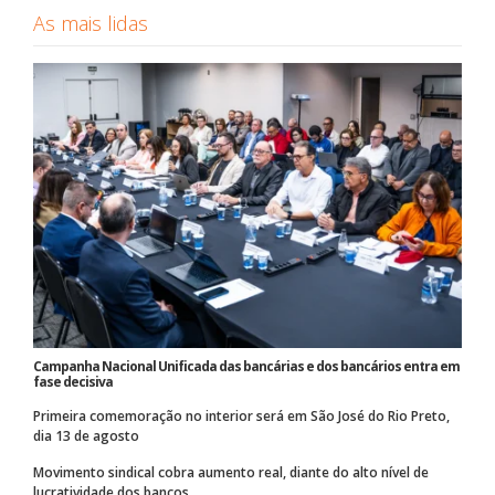
As mais lidas
Campanha Nacional Unificada das bancárias e dos bancários entra em
fase decisiva
Primeira comemoração no interior será em São José do Rio Preto,
dia 13 de agosto
Movimento sindical cobra aumento real, diante do alto nível de
lucratividade dos bancos