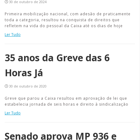
30 de outubro de 2024
Primeira mobilização nacional, com adesão de praticamente
toda a categoria, resultou na conquista de direitos que
refletem na vida do pessoal da Caixa até os dias de hoje
Ler Tudo
35 anos da Greve das 6
Horas Já
30 de outubro de 2020
Greve que parou a Caixa resultou em aprovação de lei que
estabelecia jornada de seis horas e direito à sindicalização
Ler Tudo
Senado aprova MP 936 e