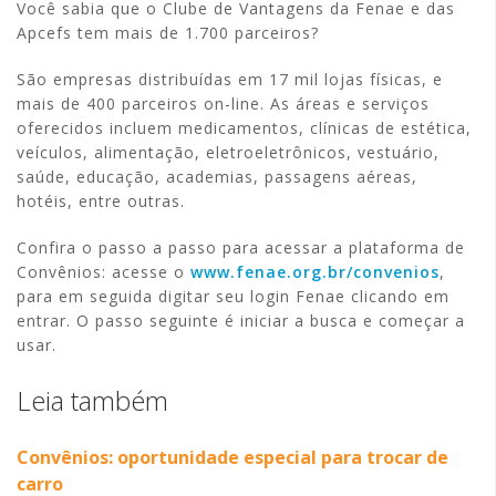
Você sabia que o Clube de Vantagens da Fenae e das
Apcefs tem mais de 1.700 parceiros?
São empresas distribuídas em 17 mil lojas físicas, e
mais de 400 parceiros on-line. As áreas e serviços
oferecidos incluem medicamentos, clínicas de estética,
veículos, alimentação, eletroeletrônicos, vestuário,
saúde, educação, academias, passagens aéreas,
hotéis, entre outras.
Confira o passo a passo para acessar a plataforma de
Convênios: acesse o
www.fenae.org.br/convenios
,
para em seguida digitar seu login Fenae clicando em
entrar. O passo seguinte é iniciar a busca e começar a
usar.
Leia também
Convênios: oportunidade especial para trocar de
carro