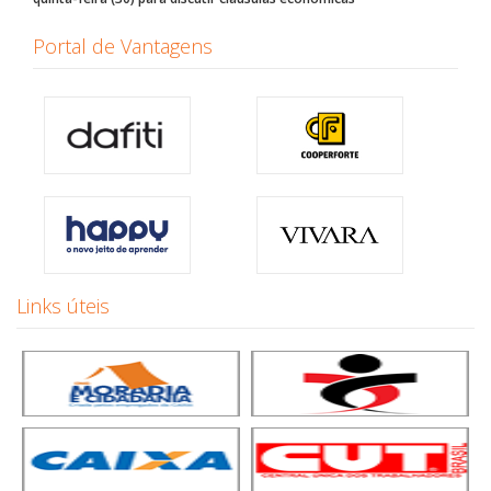
Portal de Vantagens
Links úteis