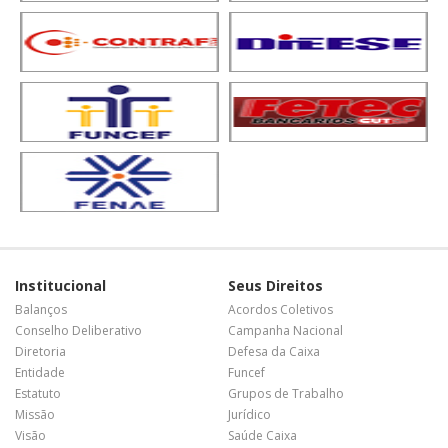
Institucional
Seus Direitos
Balanços
Acordos Coletivos
Conselho Deliberativo
Campanha Nacional
Diretoria
Defesa da Caixa
Entidade
Funcef
Estatuto
Grupos de Trabalho
Missão
Jurídico
Visão
Saúde Caixa