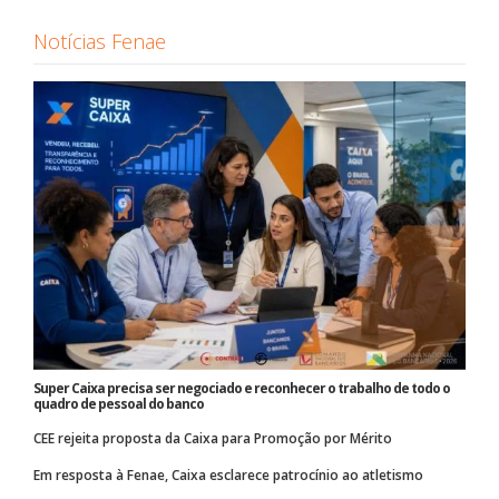
Notícias Fenae
Super Caixa precisa ser negociado e reconhecer o trabalho de todo o
quadro de pessoal do banco
CEE rejeita proposta da Caixa para Promoção por Mérito
Em resposta à Fenae, Caixa esclarece patrocínio ao atletismo