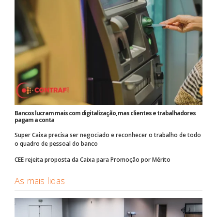
Bancos lucram mais com digitalização, mas clientes e trabalhadores
pagam a conta
Super Caixa precisa ser negociado e reconhecer o trabalho de todo
o quadro de pessoal do banco
CEE rejeita proposta da Caixa para Promoção por Mérito
As mais lidas