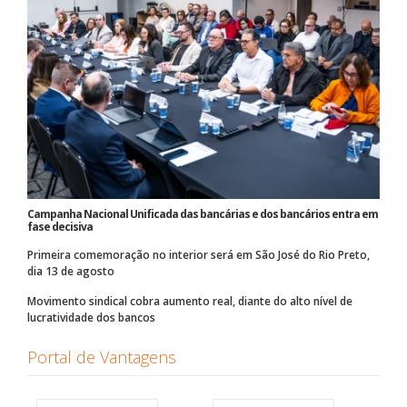
Campanha Nacional Unificada das bancárias e dos bancários entra em
fase decisiva
Primeira comemoração no interior será em São José do Rio Preto,
dia 13 de agosto
Movimento sindical cobra aumento real, diante do alto nível de
lucratividade dos bancos
Portal de Vantagens