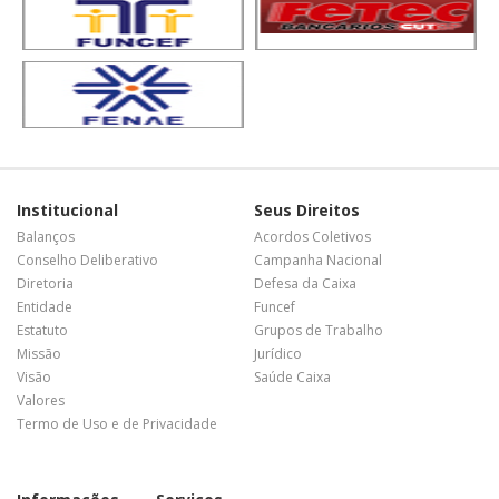
Institucional
Seus Direitos
Balanços
Acordos Coletivos
Conselho Deliberativo
Campanha Nacional
Diretoria
Defesa da Caixa
Entidade
Funcef
Estatuto
Grupos de Trabalho
Missão
Jurídico
Visão
Saúde Caixa
Valores
Termo de Uso e de Privacidade