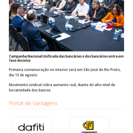
Campanha Nacional Unificada das bancárias e dos bancários entra em
fase decisiva
Primeira comemoração no interior será em São José do Rio Preto,
dia 13 de agosto
Movimento sindical cobra aumento real, diante do alto nível de
lucratividade dos bancos
Portal de Vantagens