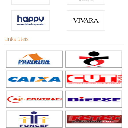
Links úteis