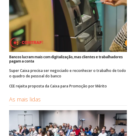
Bancos lucram mais com digitalização, mas clientes e trabalhadores
pagam a conta
Super Caixa precisa ser negociado e reconhecer o trabalho de todo
o quadro de pessoal do banco
CEE rejeita proposta da Caixa para Promoção por Mérito
As mais lidas