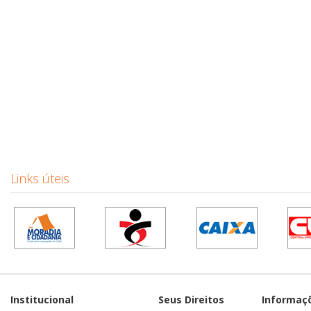
Links úteis
Institucional
Seus Direitos
Informaç