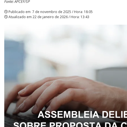
Fonte: APCEF/SP
Jan.
Publicado em
7 de novembro de 2025 / Hora: 18:05
Atualizado em
22 de janeiro de 2026 / Hora: 13:43