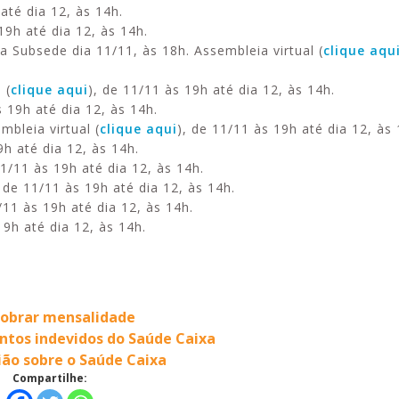
até dia 12, às 14h.
19h até dia 12, às 14h.
a Subsede dia 11/11, às 18h. Assembleia virtual (
clique aqu
 (
clique aqui
), de 11/11 às 19h até dia 12, às 14h.
s 19h até dia 12, às 14h.
mbleia virtual (
clique aqui
), de 11/11 às 19h até dia 12, às 
9h até dia 12, às 14h.
11/11 às 19h até dia 12, às 14h.
, de 11/11 às 19h até dia 12, às 14h.
/11 às 19h até dia 12, às 14h.
19h até dia 12, às 14h.
dobrar mensalidade
ntos indevidos do Saúde Caixa
nião sobre o Saúde Caixa
Compartilhe: