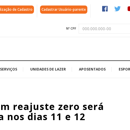
lização de Cadastro
Cadastrar Usuário-parente
Nº CPF
SERVIÇOS
UNIDADES DE LAZER
APOSENTADOS
ESPOR
m reajuste zero será
 nos dias 11 e 12