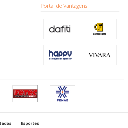
Portal de Vantagens
tados
Esportes