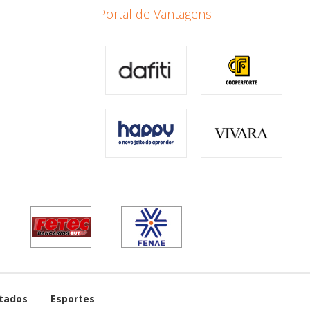
Portal de Vantagens
tados
Esportes