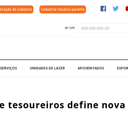
lização de Cadastro
Cadastrar Usuário-parente
Nº CPF
SERVIÇOS
UNIDADES DE LAZER
APOSENTADOS
ESPOR
e tesoureiros define nova