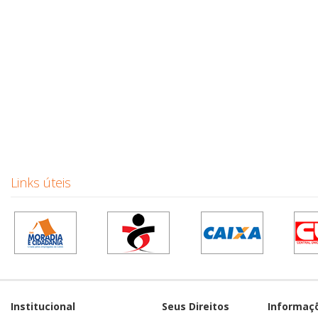
Links úteis
Institucional
Seus Direitos
Informaç