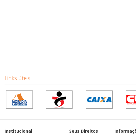
Links úteis
Institucional
Seus Direitos
Informaç