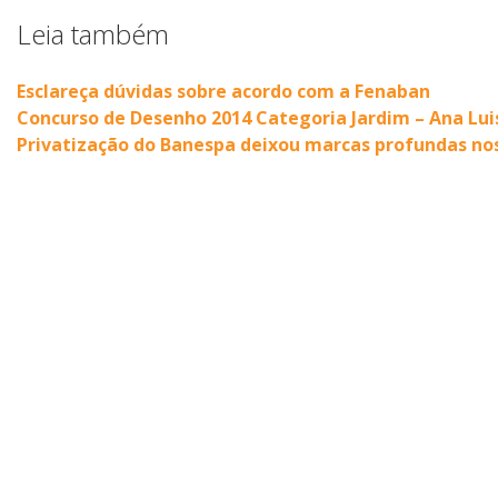
Leia também
Esclareça dúvidas sobre acordo com a Fenaban
Concurso de Desenho 2014 Categoria Jardim – Ana Lu
Privatização do Banespa deixou marcas profundas no