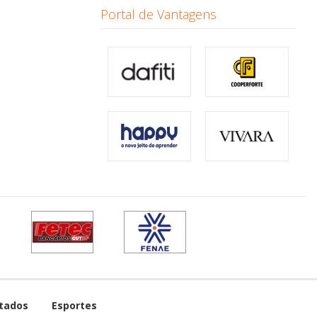
Portal de Vantagens
tados
Esportes