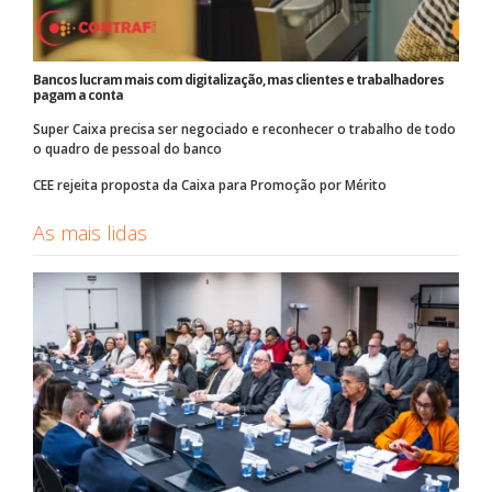
Bancos lucram mais com digitalização, mas clientes e trabalhadores
pagam a conta
Super Caixa precisa ser negociado e reconhecer o trabalho de todo
o quadro de pessoal do banco
CEE rejeita proposta da Caixa para Promoção por Mérito
As mais lidas