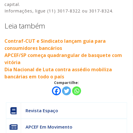
capital.
Informações, ligue (11) 3017-8322 ou 3017-8324.
Leia também
Contraf-CUT e Sindicato lançam guia para
consumidores bancários
APCEF/SP começa quadrangular de basquete com
vitória
Dia Nacional de Luta contra assédio mobiliza
bancárias em todo o país
Compartilhe:
Revista Espaço
APCEF Em Movimento