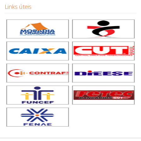
Links úteis