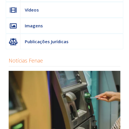
Vídeos
Imagens
Publicações Jurídicas
Notícias Fenae