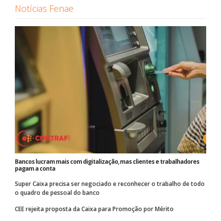
Notícias Fenae
Bancos lucram mais com digitalização, mas clientes e trabalhadores
pagam a conta
Super Caixa precisa ser negociado e reconhecer o trabalho de todo
o quadro de pessoal do banco
CEE rejeita proposta da Caixa para Promoção por Mérito