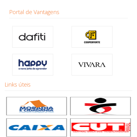
Portal de Vantagens
Links úteis