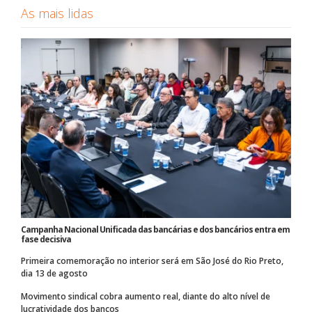
As mais lidas
Campanha Nacional Unificada das bancárias e dos bancários entra em
fase decisiva
Primeira comemoração no interior será em São José do Rio Preto,
dia 13 de agosto
Movimento sindical cobra aumento real, diante do alto nível de
lucratividade dos bancos