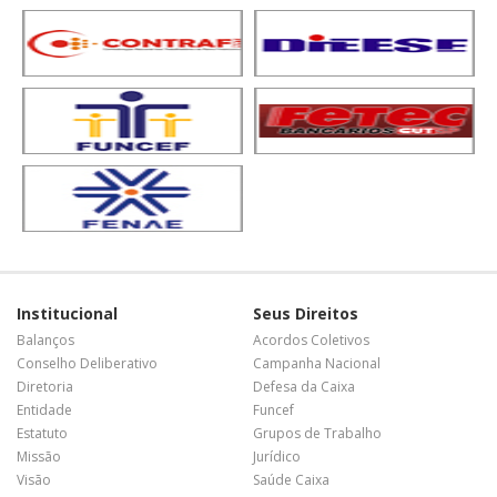
Institucional
Seus Direitos
Balanços
Acordos Coletivos
Conselho Deliberativo
Campanha Nacional
Diretoria
Defesa da Caixa
Entidade
Funcef
Estatuto
Grupos de Trabalho
Missão
Jurídico
Visão
Saúde Caixa