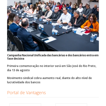
Campanha Nacional Unificada das bancárias e dos bancários entra em
fase decisiva
Primeira comemoração no interior será em São José do Rio Preto,
dia 13 de agosto
Movimento sindical cobra aumento real, diante do alto nível de
lucratividade dos bancos
Portal de Vantagens