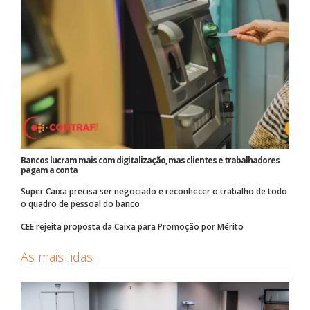
Bancos lucram mais com digitalização, mas clientes e trabalhadores
pagam a conta
Super Caixa precisa ser negociado e reconhecer o trabalho de todo
o quadro de pessoal do banco
CEE rejeita proposta da Caixa para Promoção por Mérito
As mais lidas