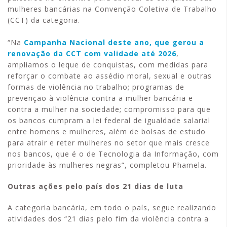
mulheres bancárias na Convenção Coletiva de Trabalho
(CCT) da categoria.
“Na
Campanha Nacional deste ano, que gerou a
renovação da CCT com validade até 2026
,
ampliamos o leque de conquistas, com medidas para
reforçar o combate ao assédio moral, sexual e outras
formas de violência no trabalho; programas de
prevenção à violência contra a mulher bancária e
contra a mulher na sociedade; compromisso para que
os bancos cumpram a lei federal de igualdade salarial
entre homens e mulheres, além de bolsas de estudo
para atrair e reter mulheres no setor que mais cresce
nos bancos, que é o de Tecnologia da Informação, com
prioridade às mulheres negras”, completou Phamela.
Outras ações pelo país dos 21 dias de luta
A categoria bancária, em todo o país, segue realizando
atividades dos “21 dias pelo fim da violência contra a