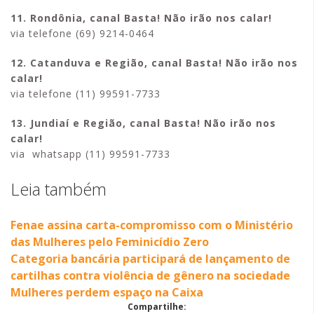
11. Rondônia, canal Basta! Não irão nos calar!
via telefone (69) 9214-0464
12. Catanduva e Região, canal Basta! Não irão nos
calar!
via telefone (11) 99591-7733
13. Jundiaí e Região, canal Basta! Não irão nos
calar!
via whatsapp (11) 99591-7733
Leia também
Fenae assina carta-compromisso com o Ministério
das Mulheres pelo Feminicídio Zero
Categoria bancária participará de lançamento de
cartilhas contra violência de gênero na sociedade
Mulheres perdem espaço na Caixa
Compartilhe: