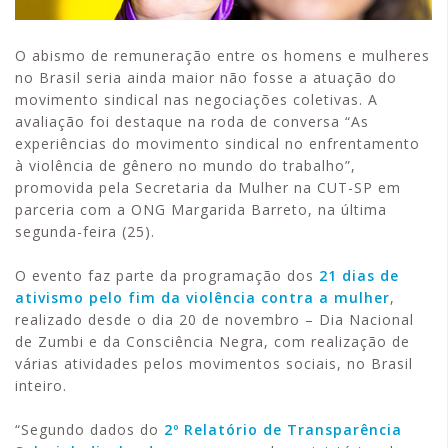
O abismo de remuneração entre os homens e mulheres
no Brasil seria ainda maior não fosse a atuação do
movimento sindical nas negociações coletivas. A
avaliação foi destaque na roda de conversa “As
experiências do movimento sindical no enfrentamento
à violência de gênero no mundo do trabalho”,
promovida pela Secretaria da Mulher na CUT-SP em
parceria com a ONG Margarida Barreto, na última
segunda-feira (25).
O evento faz parte da programação dos
21 dias de
ativismo pelo fim da violência contra a mulher
,
realizado desde o dia 20 de novembro – Dia Nacional
de Zumbi e da Consciência Negra, com realização de
várias atividades pelos movimentos sociais, no Brasil
inteiro.
“Segundo dados do
2º Relatório de Transparência