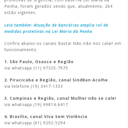
Penha, foram gerados sendo que, atualmente, 264
estão vigentes.
Leia também: Atuação de bancárias amplia rol de
medidas protetivas na Lei Maria da Penha
Confira abaixo os canais Basta! Não irão nos calar! em
funcionamento:
1. São Paulo, Osasco e Região
via whatsapp (11) 97325-7975
2. Piracicaba e Região, canal SindBan Acolhe
via telefone (19) 3417-1333
3. Campinas e Região, canal Mulher não se cale!
via whatsapp (19) 99814-6417
4. Brasília, canal Viva Sem Violência
via whatsapp (61) 9292-5294