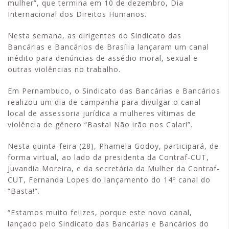
mulher”, que termina em 10 de dezembro, Dia
Internacional dos Direitos Humanos.
Nesta semana, as dirigentes do Sindicato das
Bancárias e Bancários de Brasília lançaram um canal
inédito para denúncias de assédio moral, sexual e
outras violências no trabalho.
Em Pernambuco, o Sindicato das Bancárias e Bancários
realizou um dia de campanha para divulgar o canal
local de assessoria jurídica a mulheres vítimas de
violência de gênero “Basta! Não irão nos Calar!”.
Nesta quinta-feira (28), Phamela Godoy, participará, de
forma virtual, ao lado da presidenta da Contraf-CUT,
Juvandia Moreira, e da secretária da Mulher da Contraf-
CUT, Fernanda Lopes do lançamento do 14º canal do
“Basta!”.
“Estamos muito felizes, porque este novo canal,
lançado pelo Sindicato das Bancárias e Bancários do