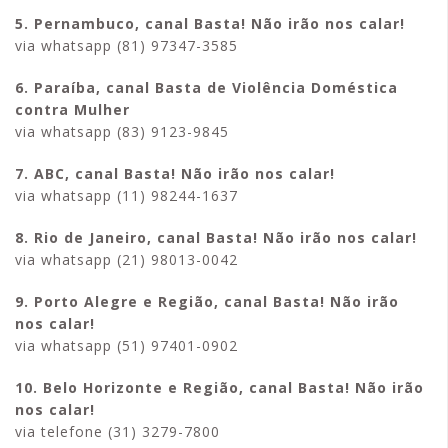
5. Pernambuco, canal Basta! Não irão nos calar!
via whatsapp (81) 97347-3585
6. Paraíba, canal Basta de Violência Doméstica
contra Mulher
via whatsapp (83) 9123-9845
7. ABC, canal Basta! Não irão nos calar!
via whatsapp (11) 98244-1637
8. Rio de Janeiro, canal Basta! Não irão nos calar!
via whatsapp (21) 98013-0042
9. Porto Alegre e Região, canal Basta! Não irão
nos calar!
via whatsapp (51) 97401-0902
10. Belo Horizonte e Região, canal Basta! Não irão
nos calar!
via telefone (31) 3279-7800