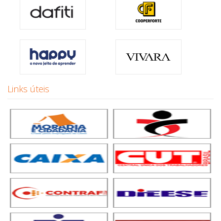
Links úteis