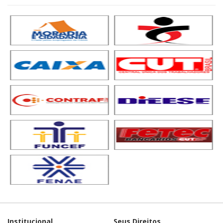
Institucional
Seus Direitos