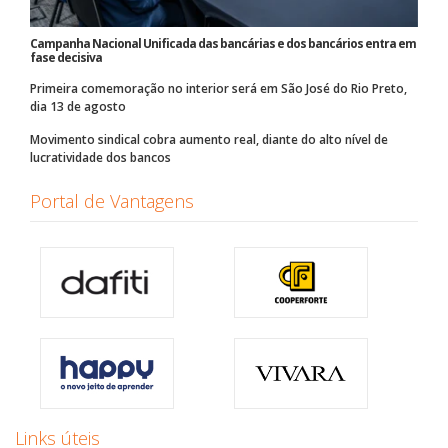
Campanha Nacional Unificada das bancárias e dos bancários entra em
fase decisiva
Primeira comemoração no interior será em São José do Rio Preto,
dia 13 de agosto
Movimento sindical cobra aumento real, diante do alto nível de
lucratividade dos bancos
Portal de Vantagens
Links úteis