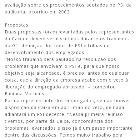
avaliação sobre os procedimentos adotados no PSI da
auditoria, ocorrido em 2002.
Propostas
Duas propostas foram levantadas pelos representantes
da Caixa e devem ser discutidas durante os trabalhos
do GT: definição dos tipos de PSI e trilhas de
desenvolvimento dos empregados.
“Nosso trabalho será pautado na resolução dos
problemas que envolvem o PSI e, para que nosso
objetivo seja alcançado, é preciso, antes de qualquer
coisa, que a direção da empresa acabe com o veto à
liberação do empregado aprovado” – comentou
Fabiana Matheus.
Para a representante dos empregados, se não houver
disposição da Caixa em abrir mão do veto, de nada
adiantará um PSI decente. “Nessa primeira reunião
tivemos, por parte da Caixa, concordância dos
problemas levantados e isso já é um passo importante
dentro das discussões. Temos muito trabalho pela