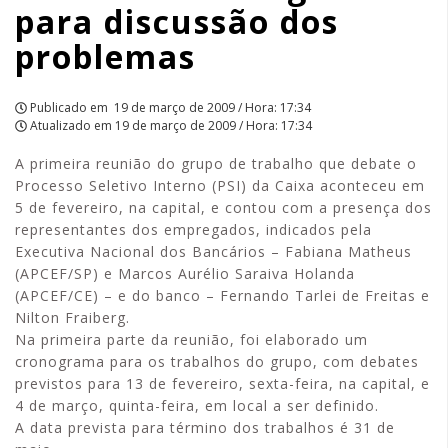
para discussão dos
problemas
Publicado em
19 de março de 2009 / Hora: 17:34
Atualizado em
19 de março de 2009 / Hora: 17:34
A primeira reunião do grupo de trabalho que debate o
Processo Seletivo Interno (PSI) da Caixa aconteceu em
5 de fevereiro, na capital, e contou com a presença dos
representantes dos empregados, indicados pela
Executiva Nacional dos Bancários – Fabiana Matheus
(APCEF/SP) e Marcos Aurélio Saraiva Holanda
(APCEF/CE) – e do banco – Fernando Tarlei de Freitas e
Nilton Fraiberg.
Na primeira parte da reunião, foi elaborado um
cronograma para os trabalhos do grupo, com debates
previstos para 13 de fevereiro, sexta-feira, na capital, e
4 de março, quinta-feira, em local a ser definido.
A data prevista para término dos trabalhos é 31 de