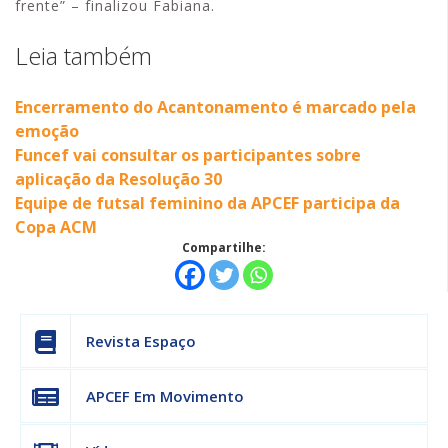
frente” – finalizou Fabiana.
Leia também
Encerramento do Acantonamento é marcado pela
emoção
Funcef vai consultar os participantes sobre
aplicação da Resolução 30
Equipe de futsal feminino da APCEF participa da
Copa ACM
Compartilhe:
Revista Espaço
APCEF Em Movimento