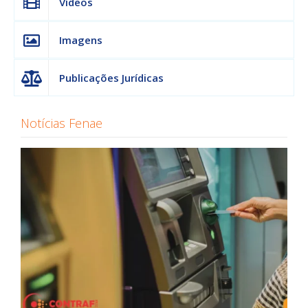
Vídeos
Imagens
Publicações Jurídicas
Notícias Fenae