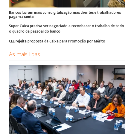
Bancos lucram mais com digitalização, mas clientes e trabalhadores
pagam a conta
Super Caixa precisa ser negociado e reconhecer o trabalho de todo
o quadro de pessoal do banco
CEE rejeita proposta da Caixa para Promoção por Mérito
As mais lidas