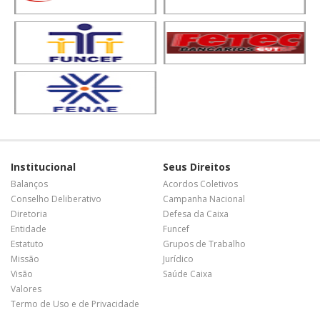
Institucional
Seus Direitos
Balanços
Acordos Coletivos
Conselho Deliberativo
Campanha Nacional
Diretoria
Defesa da Caixa
Entidade
Funcef
Estatuto
Grupos de Trabalho
Missão
Jurídico
Visão
Saúde Caixa
Valores
Termo de Uso e de Privacidade