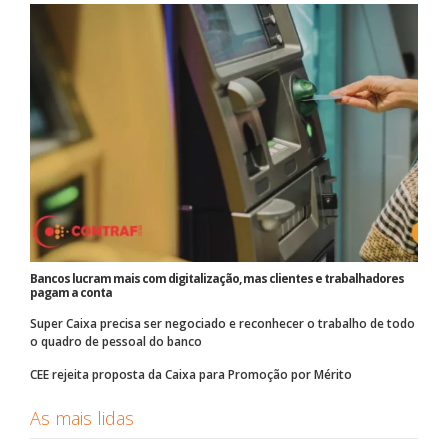
Bancos lucram mais com digitalização, mas clientes e trabalhadores
pagam a conta
Super Caixa precisa ser negociado e reconhecer o trabalho de todo
o quadro de pessoal do banco
CEE rejeita proposta da Caixa para Promoção por Mérito
As mais lidas