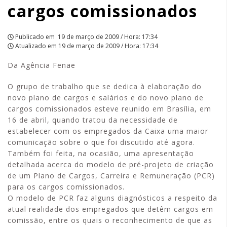
cargos comissionados
Publicado em
19 de março de 2009 / Hora: 17:34
Atualizado em
19 de março de 2009 / Hora: 17:34
Da Agência Fenae
O grupo de trabalho que se dedica à elaboração do
novo plano de cargos e salários e do novo plano de
cargos comissionados esteve reunido em Brasília, em
16 de abril, quando tratou da necessidade de
estabelecer com os empregados da Caixa uma maior
comunicação sobre o que foi discutido até agora.
Também foi feita, na ocasião, uma apresentação
detalhada acerca do modelo de pré-projeto de criação
de um Plano de Cargos, Carreira e Remuneração (PCR)
para os cargos comissionados.
O modelo de PCR faz alguns diagnósticos a respeito da
atual realidade dos empregados que detêm cargos em
comissão, entre os quais o reconhecimento de que as