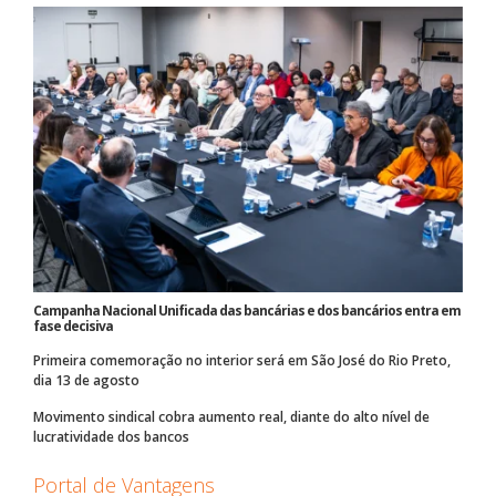
Campanha Nacional Unificada das bancárias e dos bancários entra em
fase decisiva
Primeira comemoração no interior será em São José do Rio Preto,
dia 13 de agosto
Movimento sindical cobra aumento real, diante do alto nível de
lucratividade dos bancos
Portal de Vantagens