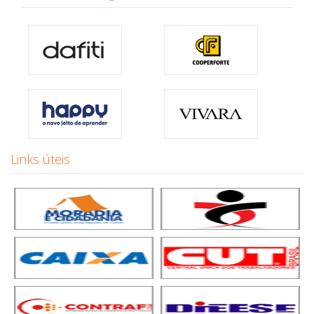
Links úteis