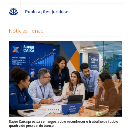
Publicações Jurídicas
Notícias Fenae
Super Caixa precisa ser negociado e reconhecer o trabalho de todo o
quadro de pessoal do banco