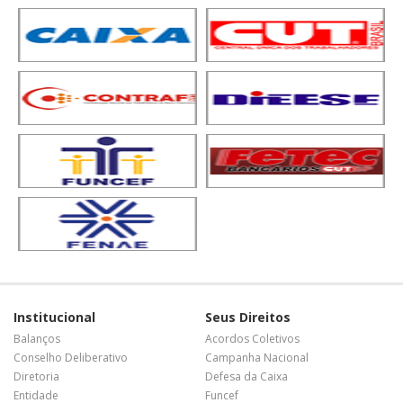
Institucional
Seus Direitos
Balanços
Acordos Coletivos
Conselho Deliberativo
Campanha Nacional
Diretoria
Defesa da Caixa
Entidade
Funcef