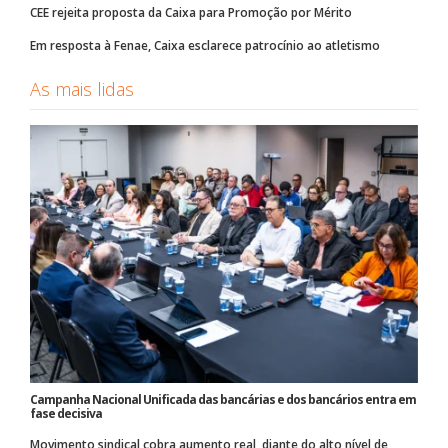
CEE rejeita proposta da Caixa para Promoção por Mérito
Em resposta à Fenae, Caixa esclarece patrocínio ao atletismo
As mais lidas
Campanha Nacional Unificada das bancárias e dos bancários entra em
fase decisiva
Movimento sindical cobra aumento real, diante do alto nível de