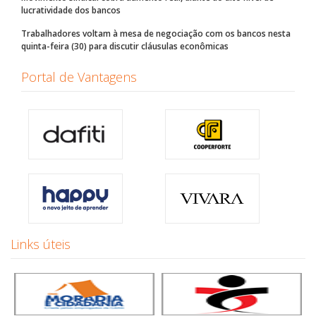
lucratividade dos bancos
Trabalhadores voltam à mesa de negociação com os bancos nesta
quinta-feira (30) para discutir cláusulas econômicas
Portal de Vantagens
Links úteis