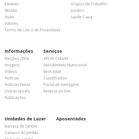
Estatuto
Grupos de Trabalho
Missão
Jurídico
Visão
Saúde Caixa
Valores
Termo de Uso e de Privacidade
Informações
Serviços
Eleições 2026
APCEF Cidadã
Imagens
Atendimento Nutricional
Vídeos
Bem-Estar
Notícias
Classificados
Notícias Fenae
Portal de Vantagens
Outras Apcefs
Reserva on-line
Publicações
Unidades de Lazer
Aposentados
Barraca de Santos
Campos do Jordão