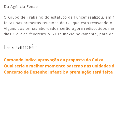
Da Agência Fenae
O Grupo de Trabalho do estatuto da Funcef realizou, em 1
feitas nas primeiras reuniões do GT que está revisando o 
Alguns dos temas abordados serão agora rediscutidos na
dias 1 e 2 de fevereiro o GT reúne-se novamente, para da
Leia também
Comando indica aprovação da proposta da Caixa
Qual seria o melhor momento paterno nas unidades d
Concurso de Desenho Infantil: a premiação será feita