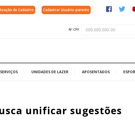
lização de Cadastro
Cadastrar Usuário-parente
Nº CPF
SERVIÇOS
UNIDADES DE LAZER
APOSENTADOS
ESPOR
usca unificar sugestões