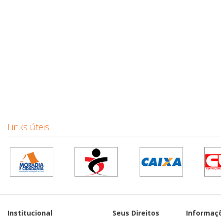
Links úteis
Institucional
Seus Direitos
Informaç