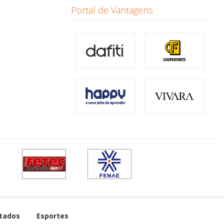
Portal de Vantagens
tados
Esportes