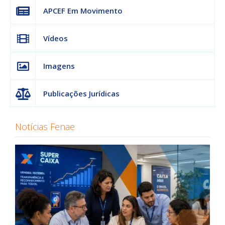
APCEF Em Movimento
Vídeos
Imagens
Publicações Jurídicas
Notícias Fenae