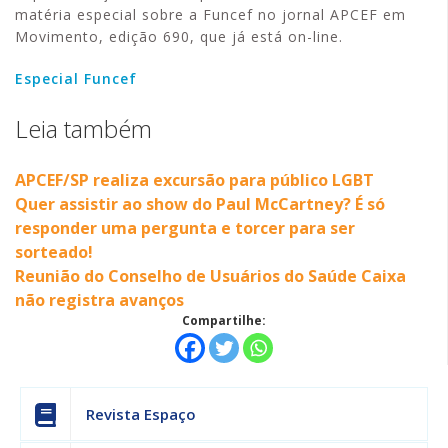
matéria especial sobre a Funcef no jornal APCEF em
Movimento, edição 690, que já está on-line.
Especial Funcef
Leia também
APCEF/SP realiza excursão para público LGBT
Quer assistir ao show do Paul McCartney? É só
responder uma pergunta e torcer para ser
sorteado!
Reunião do Conselho de Usuários do Saúde Caixa
não registra avanços
Compartilhe:
Revista Espaço