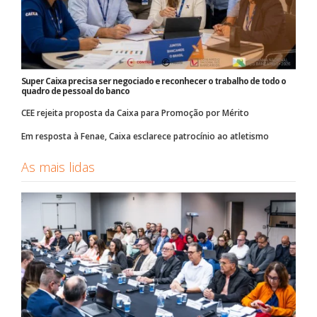
Super Caixa precisa ser negociado e reconhecer o trabalho de todo o
quadro de pessoal do banco
CEE rejeita proposta da Caixa para Promoção por Mérito
Em resposta à Fenae, Caixa esclarece patrocínio ao atletismo
As mais lidas