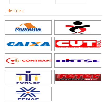
Links úteis